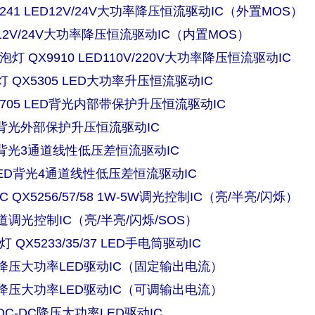
5241 LED12V/24V大功率降压恒流驱动IC（外置MOS）
ED12V/24V大功率降压恒流驱动IC（内置MOS）
泡灯 QX9910 LED110V/220V大功率降压恒流驱动IC
 QX5305 LED大功率升压恒流驱动IC
2705 LED背光内部带保护升压恒流驱动IC
LED背光外部保护升压恒流驱动IC
LED背光3通道线性低压差恒流驱动IC
0 LED背光4通道线性低压差恒流驱动IC
 QX5256/57/58 1W-5W调光控制IC（亮/半亮/闪烁）
通道调光控制IC（亮/半亮/闪烁/SOS）
 QX5233/35/37 LED手电筒驱动IC
线性降压大功率LED驱动IC（固定输出电流）
线性降压大功率LED驱动IC（可调输出电流）
压DC-DC降压大功率LED驱动IC