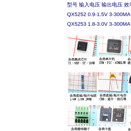
型号 输入电压 输出电压 效
QX5252 0.9-1.5V 3-300MA
QX5253 1.8-3.0V 3-300MA