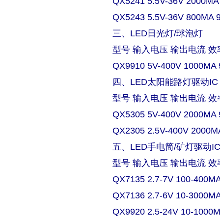
QX5241 5.5V-36V 2000MA
QX5243 5.5V-36V 800MA 
三、LED日光灯/球泡灯
型号 输入电压 输出电流 效
QX9910 5V-400V 1000MA 
四、LED太阳能路灯驱动IC
型号 输入电压 输出电流 效
QX5305 5V-400V 2000MA 
QX2305 2.5V-400V 2000M
五、LED手电筒/矿灯驱动I
型号 输入电压 输出电流 效
QX7135 2.7-7V 100-400M
QX7136 2.7-6V 10-3000M
QX9920 2.5-24V 10-1000