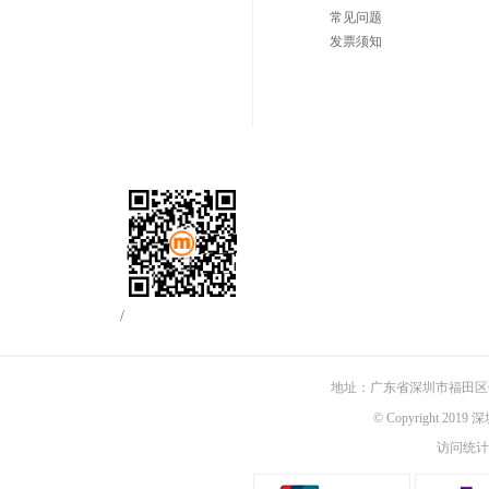
常见问题
发票须知
/
地址：广东省深圳市福田区佳
© Copyright 201
访问统计：