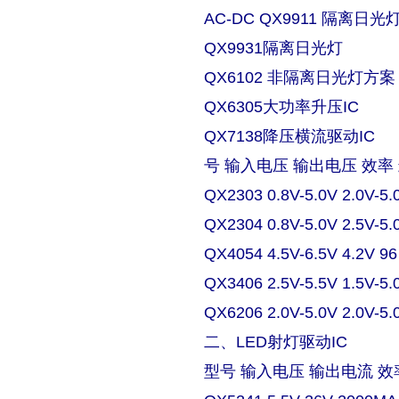
AC-DC QX9911 隔离日
QX9931隔离日光灯
QX6102 非隔离日光灯方案
QX6305大功率升压IC
QX7138降压横流驱动IC
号 输入电压 输出电压 效率
QX2303 0.8V-5.0V 2.0V-5.
QX2304 0.8V-5.0V 2.5V-5.
QX4054 4.5V-6.5V 4.2V 9
QX3406 2.5V-5.5V 1.5V-5.
QX6206 2.0V-5.0V 2.0V-5.
二、LED射灯驱动IC
型号 输入电压 输出电流 效