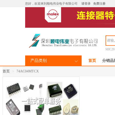
您好，欢迎来到顺电伟业电子有限公司
请登录
免费注册
MIC29
产品类别
首页
分销品
首页
74AC04MTCX