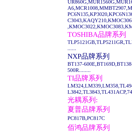
UR860G,MUR1560G,MUR1
A6,MCR1008,MMBT2907,MC14
PC6N135,KP3020,KPC6N13
C3043,KAQY210,KMOC306
,KMOC3022,KMOC3083,KMO
TOSHIBA品牌系列
TLP5121GB,TLP5211GR,TL
......
NXP品牌系列
BT137-600E,BT169D,BT138
500R........
TI品牌系列
LM324,LM339,LM358,TL49
L3842,TL3843,TL431ACP,74LS
光耦系列:
夏普品牌系列
PC817B,PC817C
佰鸿品牌系列