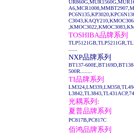
UR860G,MUR1560G,MUR1
A6,MCR1008,MMBT2907,MC14
PC6N135,KP3020,KPC6N13
C3043,KAQY210,KMOC306
,KMOC3022,KMOC3083,KMO
TOSHIBA品牌系列
TLP5121GB,TLP5211GR,TL
......
NXP品牌系列
BT137-600E,BT169D,BT138
500R........
TI品牌系列
LM324,LM339,LM358,TL49
L3842,TL3843,TL431ACP,74LS
光耦系列:
夏普品牌系列
PC817B,PC817C
佰鸿品牌系列