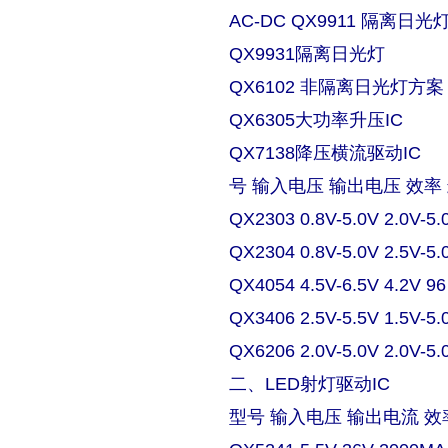
AC-DC QX9911 隔离日
QX9931隔离日光灯
QX6102 非隔离日光灯方案
QX6305大功率升压IC
QX7138降压横流驱动IC
号 输入电压 输出电压 效率
QX2303 0.8V-5.0V 2.0V-5.
QX2304 0.8V-5.0V 2.5V-5.
QX4054 4.5V-6.5V 4.2V 9
QX3406 2.5V-5.5V 1.5V-5.
QX6206 2.0V-5.0V 2.0V-5.
二、LED射灯驱动IC
型号 输入电压 输出电流 效