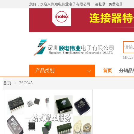
您好，欢迎来到顺电伟业电子有限公司
请登录
免费注册
MIC29
产品类别
首页
分销品
首页
2SC945