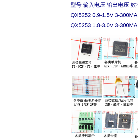
型号 输入电压 输出电压 效
QX5252 0.9-1.5V 3-300MA
QX5253 1.8-3.0V 3-300MA