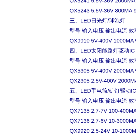
QX5241 5.5V-36V 2000MA
QX5243 5.5V-36V 800MA 
三、LED日光灯/球泡灯
型号 输入电压 输出电流 效
QX9910 5V-400V 1000MA 
四、LED太阳能路灯驱动IC
型号 输入电压 输出电流 效
QX5305 5V-400V 2000MA 
QX2305 2.5V-400V 2000M
五、LED手电筒/矿灯驱动I
型号 输入电压 输出电流 效
QX7135 2.7-7V 100-400M
QX7136 2.7-6V 10-3000M
QX9920 2.5-24V 10-1000