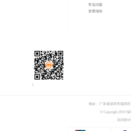
常见问题
发票须知
/
地址：广东省深圳市福田区佳
© Copyright 201
访问统计：