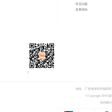
常见问题
发票须知
/
地址：广东省深圳市福田区佳
© Copyright 201
访问统计：