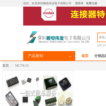
您好，欢迎来到顺电伟业电子有限公司
请登录
免费注册
MIC29
产品类别
首页
分销品
首页
MC79L05