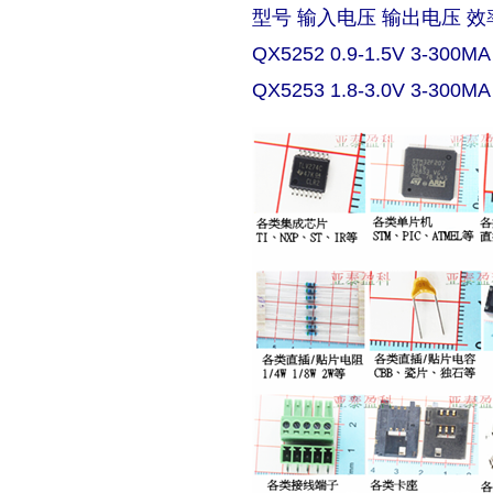
型号 输入电压 输出电压 效
QX5252 0.9-1.5V 3-300MA
QX5253 1.8-3.0V 3-300MA