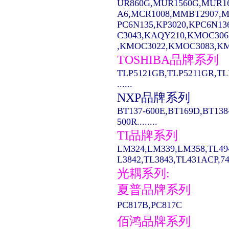
UR860G,MUR1560G,MUR1
A6,MCR1008,MMBT2907,MC14
PC6N135,KP3020,KPC6N13
C3043,KAQY210,KMOC306
,KMOC3022,KMOC3083,KMO
TOSHIBA品牌系列
TLP5121GB,TLP5211GR,TL
......
NXP品牌系列
BT137-600E,BT169D,BT138
500R........
TI品牌系列
LM324,LM339,LM358,TL49
L3842,TL3843,TL431ACP,74LS
光耦系列:
夏普品牌系列
PC817B,PC817C
佰鸿品牌系列