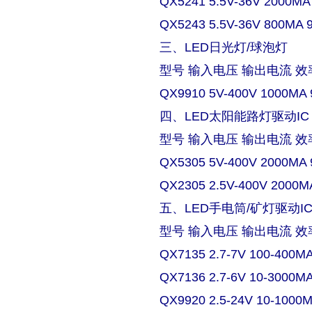
QX5241 5.5V-36V 2000MA
QX5243 5.5V-36V 800MA 
三、LED日光灯/球泡灯
型号 输入电压 输出电流 效
QX9910 5V-400V 1000MA 
四、LED太阳能路灯驱动IC
型号 输入电压 输出电流 效
QX5305 5V-400V 2000MA 
QX2305 2.5V-400V 2000M
五、LED手电筒/矿灯驱动I
型号 输入电压 输出电流 效
QX7135 2.7-7V 100-400M
QX7136 2.7-6V 10-3000M
QX9920 2.5-24V 10-1000