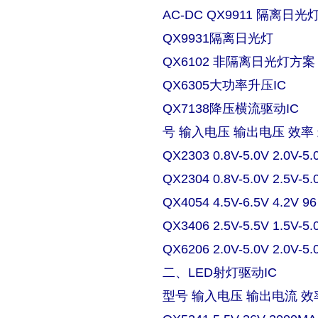
AC-DC QX9911 隔离日
QX9931隔离日光灯
QX6102 非隔离日光灯方案
QX6305大功率升压IC
QX7138降压横流驱动IC
号 输入电压 输出电压 效率
QX2303 0.8V-5.0V 2.0V-5.
QX2304 0.8V-5.0V 2.5V-5.
QX4054 4.5V-6.5V 4.2V 9
QX3406 2.5V-5.5V 1.5V-5.
QX6206 2.0V-5.0V 2.0V-5.
二、LED射灯驱动IC
型号 输入电压 输出电流 效