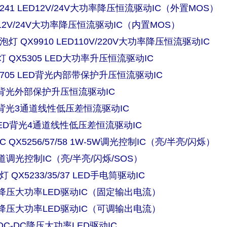
5241 LED12V/24V大功率降压恒流驱动IC（外置MOS）
ED12V/24V大功率降压恒流驱动IC（内置MOS）
泡灯 QX9910 LED110V/220V大功率降压恒流驱动IC
 QX5305 LED大功率升压恒流驱动IC
2705 LED背光内部带保护升压恒流驱动IC
LED背光外部保护升压恒流驱动IC
LED背光3通道线性低压差恒流驱动IC
0 LED背光4通道线性低压差恒流驱动IC
 QX5256/57/58 1W-5W调光控制IC（亮/半亮/闪烁）
通道调光控制IC（亮/半亮/闪烁/SOS）
 QX5233/35/37 LED手电筒驱动IC
线性降压大功率LED驱动IC（固定输出电流）
线性降压大功率LED驱动IC（可调输出电流）
压DC-DC降压大功率LED驱动IC