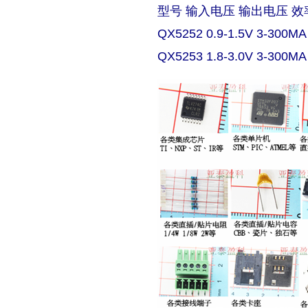
型号 输入电压 输出电压 效
QX5252 0.9-1.5V 3-300MA
QX5253 1.8-3.0V 3-300MA