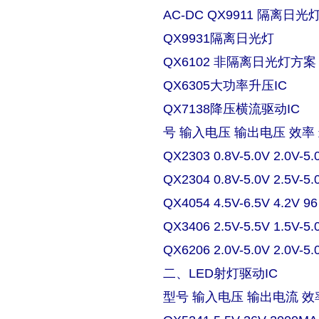
AC-DC QX9911 隔离日
QX9931隔离日光灯
QX6102 非隔离日光灯方案
QX6305大功率升压IC
QX7138降压横流驱动IC
号 输入电压 输出电压 效率
QX2303 0.8V-5.0V 2.0V-5.
QX2304 0.8V-5.0V 2.5V-5.
QX4054 4.5V-6.5V 4.2V 9
QX3406 2.5V-5.5V 1.5V-5.
QX6206 2.0V-5.0V 2.0V-5.
二、LED射灯驱动IC
型号 输入电压 输出电流 效