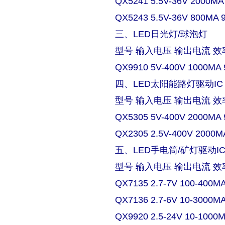
QX5241 5.5V-36V 2000MA
QX5243 5.5V-36V 800MA 
三、LED日光灯/球泡灯
型号 输入电压 输出电流 效
QX9910 5V-400V 1000MA 
四、LED太阳能路灯驱动IC
型号 输入电压 输出电流 效
QX5305 5V-400V 2000MA 
QX2305 2.5V-400V 2000M
五、LED手电筒/矿灯驱动I
型号 输入电压 输出电流 效
QX7135 2.7-7V 100-400M
QX7136 2.7-6V 10-3000M
QX9920 2.5-24V 10-1000