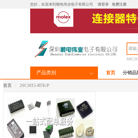
您好，欢迎来到顺电伟业电子有限公司
请登录
免费注册
MIC29
产品类别
首页
分销品
首页
2SC1815-RTK/P