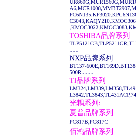
UR860G,MUR1560G,MUR1
A6,MCR1008,MMBT2907,MC14
PC6N135,KP3020,KPC6N13
C3043,KAQY210,KMOC306
,KMOC3022,KMOC3083,KMO
TOSHIBA品牌系列
TLP5121GB,TLP5211GR,TL
......
NXP品牌系列
BT137-600E,BT169D,BT138
500R........
TI品牌系列
LM324,LM339,LM358,TL49
L3842,TL3843,TL431ACP,74LS
光耦系列:
夏普品牌系列
PC817B,PC817C
佰鸿品牌系列