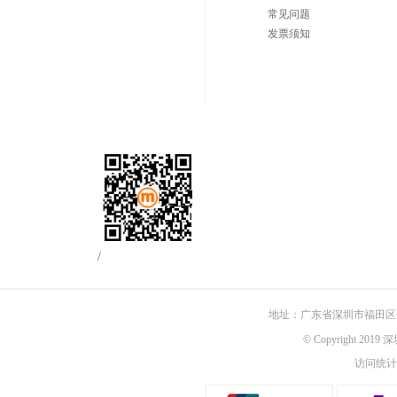
常见问题
发票须知
/
地址：广东省深圳市福田区佳
© Copyright 201
访问统计：