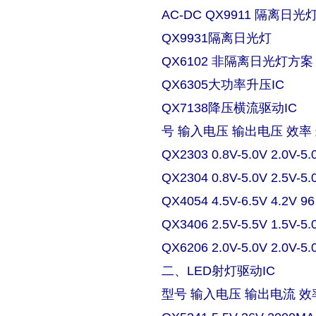
AC-DC QX9911 隔离日
QX9931隔离日光灯
QX6102 非隔离日光灯方案
QX6305大功率升压IC
QX7138降压横流驱动IC
号 输入电压 输出电压 效率
QX2303 0.8V-5.0V 2.0V-5.
QX2304 0.8V-5.0V 2.5V-5.
QX4054 4.5V-6.5V 4.2V 9
QX3406 2.5V-5.5V 1.5V-5.
QX6206 2.0V-5.0V 2.0V-5.
二、LED射灯驱动IC
型号 输入电压 输出电流 效