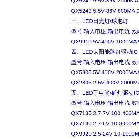
QX5241 5.5V-36V 2000MA
QX5243 5.5V-36V 800MA 
三、LED日光灯/球泡灯
型号 输入电压 输出电流 效
QX9910 5V-400V 1000MA 
四、LED太阳能路灯驱动IC
型号 输入电压 输出电流 效
QX5305 5V-400V 2000MA 
QX2305 2.5V-400V 2000M
五、LED手电筒/矿灯驱动I
型号 输入电压 输出电流 效
QX7135 2.7-7V 100-400M
QX7136 2.7-6V 10-3000M
QX9920 2.5-24V 10-1000