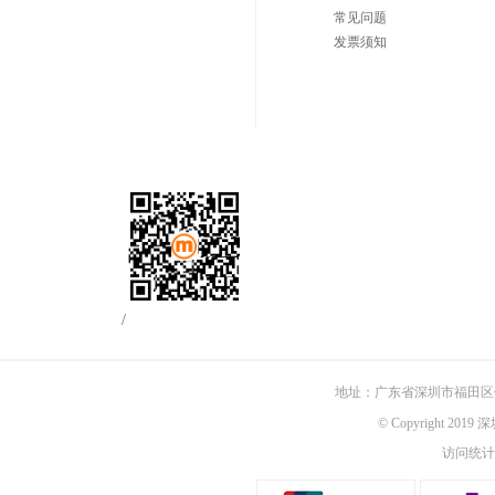
常见问题
发票须知
/
地址：广东省深圳市福田区佳
© Copyright 201
访问统计：