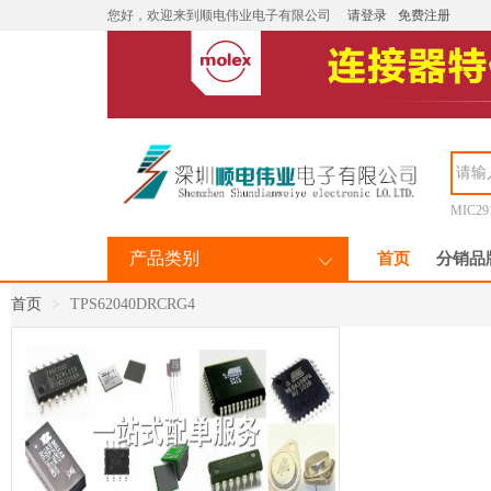
您好，欢迎来到顺电伟业电子有限公司
请登录
免费注册
MIC29
产品类别
首页
分销品
首页
TPS62040DRCRG4