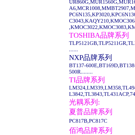
UR860G,MUR1560G,MUR1
A6,MCR1008,MMBT2907,MC14
PC6N135,KP3020,KPC6N13
C3043,KAQY210,KMOC306
,KMOC3022,KMOC3083,KMO
TOSHIBA品牌系列
TLP5121GB,TLP5211GR,TL
......
NXP品牌系列
BT137-600E,BT169D,BT138
500R........
TI品牌系列
LM324,LM339,LM358,TL49
L3842,TL3843,TL431ACP,74LS
光耦系列:
夏普品牌系列
PC817B,PC817C
佰鸿品牌系列