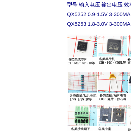
型号 输入电压 输出电压 效
QX5252 0.9-1.5V 3-300MA
QX5253 1.8-3.0V 3-300MA