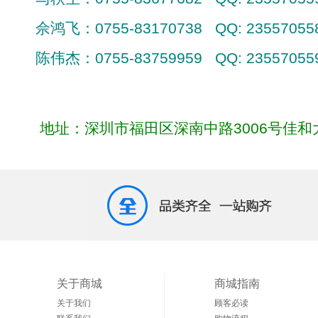
佘鸿飞：
0755-83170738 QQ: 23557055
陈伟杰：
0755-83759959 QQ: 23557055
地址：深圳市福田区深南中路
3006
号佳和
关于商城
商城指南
关于我们
顾客必读