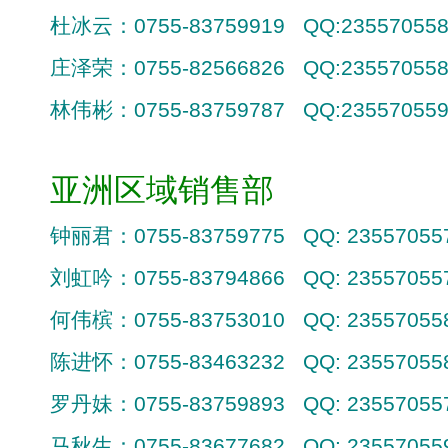
杜冰云：
0755-83759919 QQ:23557055
庄泽荣：
0755-82566826 QQ:23557055
林伟彬：
0755-83759787 QQ:23557055
亚洲区域销售部
钟丽君：
0755-83759775 QQ: 23557055
刘虹吟：
0755-83794866 QQ: 23557055
何伟槟：
0755-83753010 QQ: 23557055
陈进怀：
0755-83463232 QQ: 23557055
罗丹妹：
0755-83759893 QQ: 23557055
马秋生：
0755-83677682 QQ: 23557055