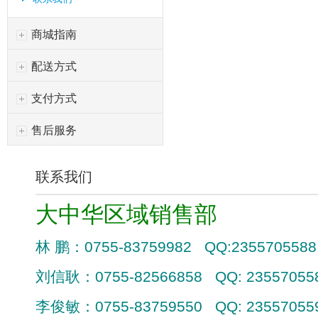
商城指南
配送方式
支付方式
售后服务
联系我们
大中华区域销售部
林
鹏：
0755-83759982 QQ:
2355705588
刘信耿：
0755-82566858 QQ: 23557055
李俊敏：
0755-83759550 QQ: 23557055