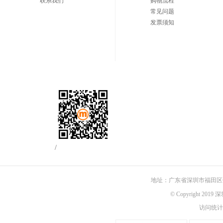
联系我们
购物流程
常见问题
发票须知
/
地址：广东省深圳市福田区佳
© Copyright 201
访问统计：