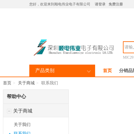
您好，欢迎来到顺电伟业电子有限公司
请登录
免费注册
MIC29
产品类别
首页
分销品
首页
关于商城
联系我们
帮助中心
关于商城
关于我们
联系我们