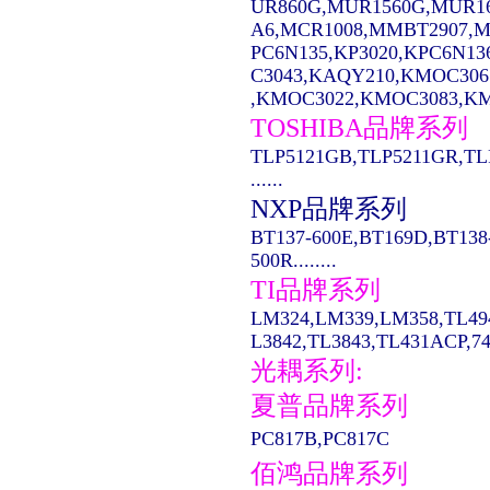
UR860G,MUR1560G,MUR1
A6,MCR1008,MMBT2907,MC14
PC6N135,KP3020,KPC6N13
C3043,KAQY210,KMOC306
,KMOC3022,KMOC3083,KMO
TOSHIBA品牌系列
TLP5121GB,TLP5211GR,TL
......
NXP品牌系列
BT137-600E,BT169D,BT138
500R........
TI品牌系列
LM324,LM339,LM358,TL49
L3842,TL3843,TL431ACP,74LS
光耦系列:
夏普品牌系列
PC817B,PC817C
佰鸿品牌系列