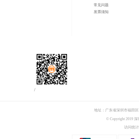
常见问题
发票须知
/
地址：广东省深圳市福田区佳
© Copyright 201
访问统计：