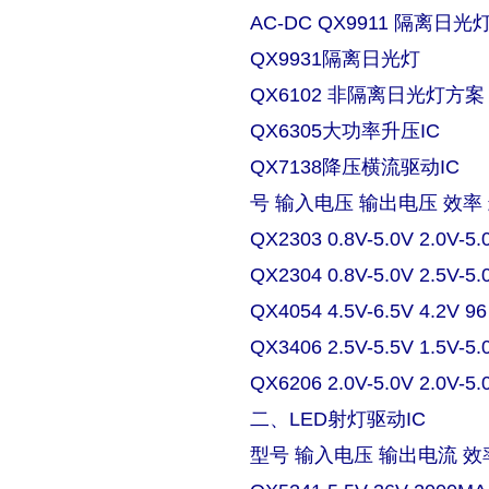
AC-DC QX9911 隔离日
QX9931隔离日光灯
QX6102 非隔离日光灯方案
QX6305大功率升压IC
QX7138降压横流驱动IC
号 输入电压 输出电压 效率
QX2303 0.8V-5.0V 2.0V-5.
QX2304 0.8V-5.0V 2.5V-5.
QX4054 4.5V-6.5V 4.2V 9
QX3406 2.5V-5.5V 1.5V-5.
QX6206 2.0V-5.0V 2.0V-5.
二、LED射灯驱动IC
型号 输入电压 输出电流 效