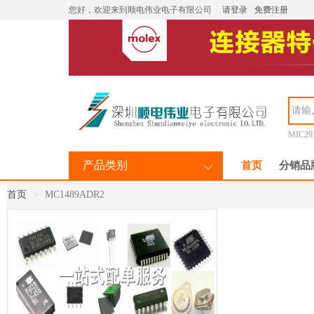
您好，欢迎来到顺电伟业电子有限公司
请登录
免费注册
MIC29
产品类别
首页
分销品
首页
MC1489ADR2