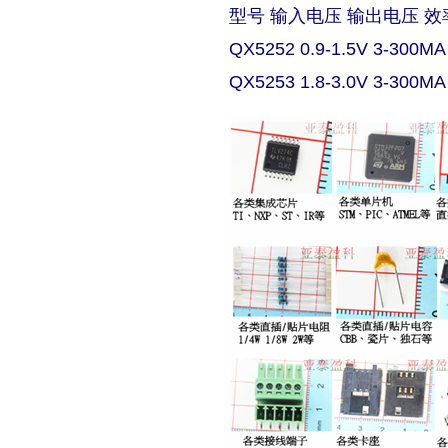
型号 输入电压 输出电压 效
QX5252 0.9-1.5V 3-300MA
QX5253 1.8-3.0V 3-300MA