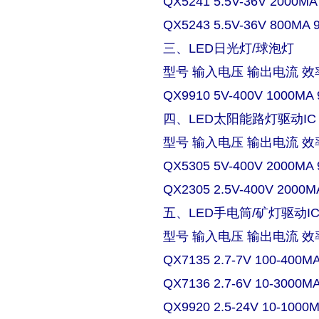
QX5241 5.5V-36V 2000MA
QX5243 5.5V-36V 800MA 
三、LED日光灯/球泡灯
型号 输入电压 输出电流 效
QX9910 5V-400V 1000MA 
四、LED太阳能路灯驱动IC
型号 输入电压 输出电流 效
QX5305 5V-400V 2000MA 
QX2305 2.5V-400V 2000M
五、LED手电筒/矿灯驱动I
型号 输入电压 输出电流 效
QX7135 2.7-7V 100-400M
QX7136 2.7-6V 10-3000M
QX9920 2.5-24V 10-1000