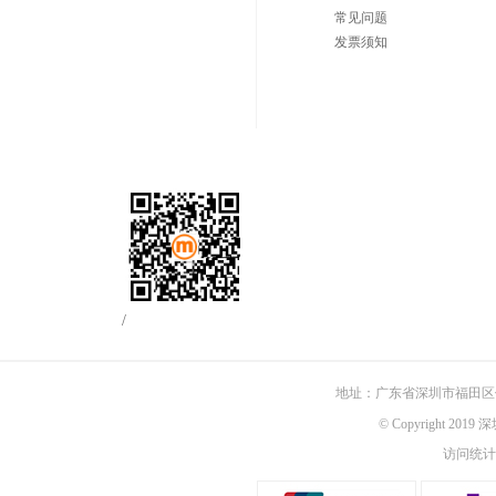
常见问题
发票须知
/
地址：广东省深圳市福田区佳
© Copyright 201
访问统计：