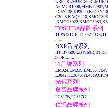
UR860G,MUR1560G,MUR1
A6,MCR1008,MMBT2907,MC14
PC6N135,KP3020,KPC6N13
C3043,KAQY210,KMOC306
,KMOC3022,KMOC3083,KMO
TOSHIBA品牌系列
TLP5121GB,TLP5211GR,TL
......
NXP品牌系列
BT137-600E,BT169D,BT138
500R........
TI品牌系列
LM324,LM339,LM358,TL49
L3842,TL3843,TL431ACP,74LS
光耦系列:
夏普品牌系列
PC817B,PC817C
佰鸿品牌系列