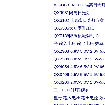
AC-DC QX9911 隔离日
QX9931隔离日光灯
QX6102 非隔离日光灯方案
QX6305大功率升压IC
QX7138降压横流驱动IC
号 输入电压 输出电压 效率
QX2303 0.8V-5.0V 2.0V-5.
QX2304 0.8V-5.0V 2.5V-5.
QX4054 4.5V-6.5V 4.2V 9
QX3406 2.5V-5.5V 1.5V-5.
QX6206 2.0V-5.0V 2.0V-5.
二、LED射灯驱动IC
型号 输入电压 输出电流 效