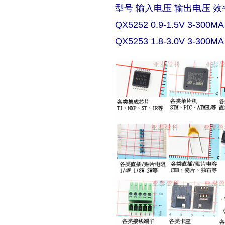
型号 输入电压 输出电压 效
QX5252 0.9-1.5V 3-300MA
QX5253 1.8-3.0V 3-300MA