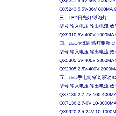
QX5241 5.5V-36V 2000MA
QX5243 5.5V-36V 800MA 
三、LED日光灯/球泡灯
型号 输入电压 输出电流 效
QX9910 5V-400V 1000MA 
四、LED太阳能路灯驱动IC
型号 输入电压 输出电流 效
QX5305 5V-400V 2000MA 
QX2305 2.5V-400V 2000M
五、LED手电筒/矿灯驱动I
型号 输入电压 输出电流 效
QX7135 2.7-7V 100-400M
QX7136 2.7-6V 10-3000M
QX9920 2.5-24V 10-1000