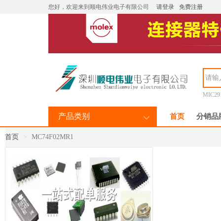
您好，欢迎来到顺电伟业电子有限公司
请登录
免费注册
MIC29
产品类别
首页
分销品
首页
MC74F02MR1