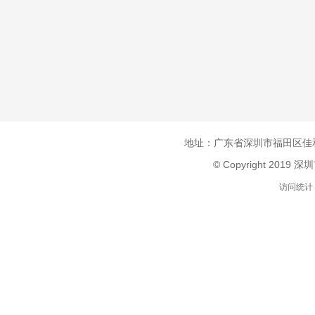
地址：广东省深圳市福田区佳和
© Copyright 2019 
访问统计：