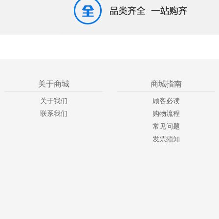
关于商城
商城指南
关于我们
顾客必读
联系我们
购物流程
常见问题
发票须知