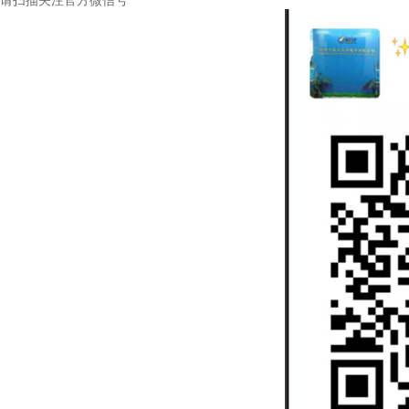
请扫描关注官方微信号