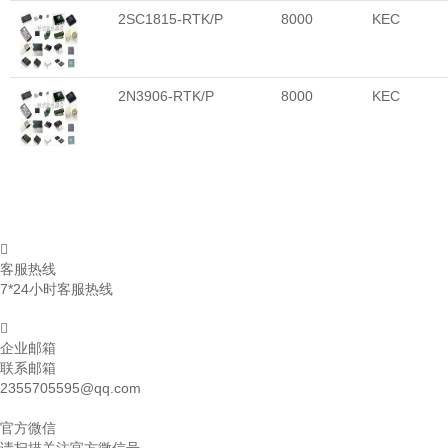
2SC1815-RTK/P
8000
KEC
2N3906-RTK/P
8000
KEC
客服热线
7*24小时客服热线
企业邮箱
联系邮箱
2355705595@qq.com
官方微信