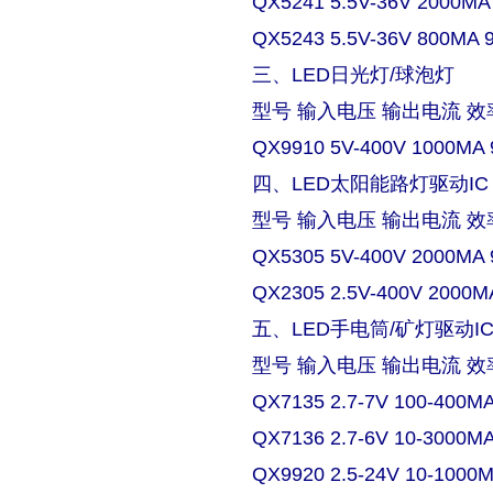
QX5241 5.5V-36V 2000MA
QX5243 5.5V-36V 800MA 
三、LED日光灯/球泡灯
型号 输入电压 输出电流 效
QX9910 5V-400V 1000MA 
四、LED太阳能路灯驱动IC
型号 输入电压 输出电流 效
QX5305 5V-400V 2000MA 
QX2305 2.5V-400V 2000M
五、LED手电筒/矿灯驱动I
型号 输入电压 输出电流 效
QX7135 2.7-7V 100-400M
QX7136 2.7-6V 10-3000M
QX9920 2.5-24V 10-1000