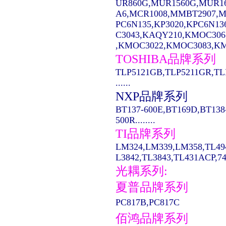
UR860G,MUR1560G,MUR1
A6,MCR1008,MMBT2907,MC14
PC6N135,KP3020,KPC6N13
C3043,KAQY210,KMOC306
,KMOC3022,KMOC3083,KMO
TOSHIBA品牌系列
TLP5121GB,TLP5211GR,TL
......
NXP品牌系列
BT137-600E,BT169D,BT138
500R........
TI品牌系列
LM324,LM339,LM358,TL49
L3842,TL3843,TL431ACP,74LS
光耦系列:
夏普品牌系列
PC817B,PC817C
佰鸿品牌系列