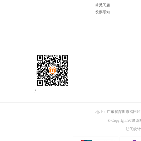
常见问题
发票须知
/
地址：广东省深圳市福田区佳
© Copyright 201
访问统计：