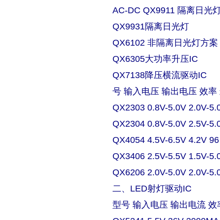
AC-DC QX9911 隔离日
QX9931隔离日光灯
QX6102 非隔离日光灯方案
QX6305大功率升压IC
QX7138降压横流驱动IC
号 输入电压 输出电压 效率
QX2303 0.8V-5.0V 2.0V-5.
QX2304 0.8V-5.0V 2.5V-5.
QX4054 4.5V-6.5V 4.2V 9
QX3406 2.5V-5.5V 1.5V-5.
QX6206 2.0V-5.0V 2.0V-5.
二、LED射灯驱动IC
型号 输入电压 输出电流 效