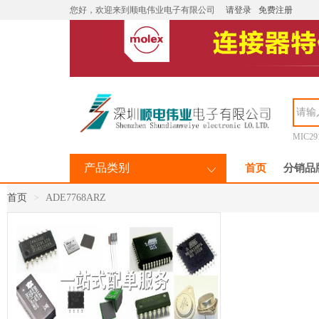
您好，欢迎来到顺电伟业电子有限公司
请登录
免费注册
MIC29
产品类别
首页
分销品
首页
ADE7768ARZ