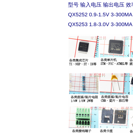
型号 输入电压 输出电压 效
QX5252 0.9-1.5V 3-300MA
QX5253 1.8-3.0V 3-300MA