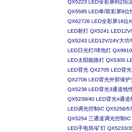
QX5223 LED全彩屏8位恒流
QX5595 LED单/双彩屏8位
QX62726 LED全彩屏16位I
LED射灯 QX5241 LED
QX5243 LED12V/24
LED日光灯/球泡灯 QX9910
LED太阳能路灯 QX5305
LED背光 QX2705 LE
QX2706 LED背光外部保
QX5238 LED背光3通道
QX5239/40 LED背光4
LED调光控制IC QX5256/
QX5254 三通道调光控制IC
LED手电筒/矿灯 QX5233/3