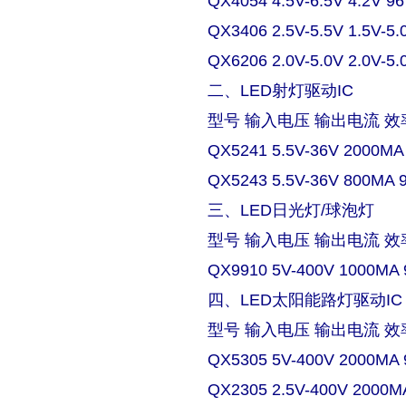
QX4054 4.5V-6.5V 4.2V 9
QX3406 2.5V-5.5V 1.5V-5.
QX6206 2.0V-5.0V 2.0V-5.
二、LED射灯驱动IC
型号 输入电压 输出电流 效
QX5241 5.5V-36V 2000MA
QX5243 5.5V-36V 800MA 
三、LED日光灯/球泡灯
型号 输入电压 输出电流 效
QX9910 5V-400V 1000MA 
四、LED太阳能路灯驱动IC
型号 输入电压 输出电流 效
QX5305 5V-400V 2000MA 
QX2305 2.5V-400V 2000M