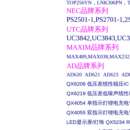
TOP256YN，LNK306PN，
NEC品牌系列
PS2501-1,PS2701-1,2
UTC品牌系列
UC3842,UC3843,UC3
MAXIM品牌系列
MAX489,MAX038,MAX232,M
AD品牌系列
AD620 AD621 AD623 AD829 
QX6206 低压差线性稳压IC
QX6219 低压差低噪声线性
QX4054 单指示灯锂电充电
QX4055 双指示灯锂电充电
LED显示屏/灯饰 QX5234