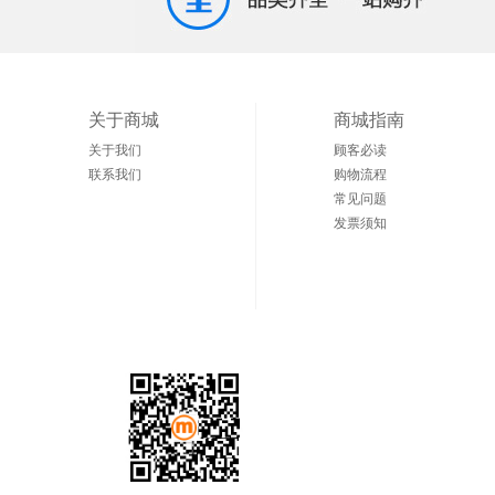
关于商城
商城指南
关于我们
顾客必读
联系我们
购物流程
常见问题
发票须知