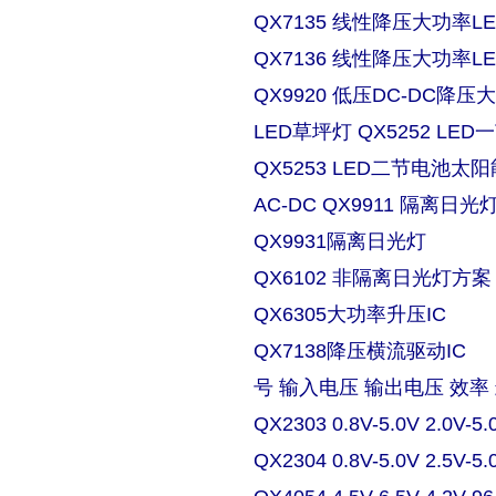
QX7135 线性降压大功率
QX7136 线性降压大功率
QX9920 低压DC-DC降压
LED草坪灯 QX5252 L
QX5253 LED二节电池太
AC-DC QX9911 隔离日
QX9931隔离日光灯
QX6102 非隔离日光灯方案
QX6305大功率升压IC
QX7138降压横流驱动IC
号 输入电压 输出电压 效率
QX2303 0.8V-5.0V 2.0V-5.
QX2304 0.8V-5.0V 2.5V-5.