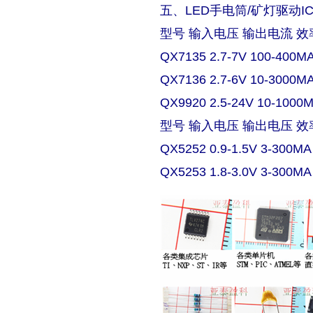
五、LED手电筒/矿灯驱动I
型号 输入电压 输出电流 效
QX7135 2.7-7V 100-400M
QX7136 2.7-6V 10-3000M
QX9920 2.5-24V 10-1000
型号 输入电压 输出电压 效
QX5252 0.9-1.5V 3-300MA
QX5253 1.8-3.0V 3-300MA