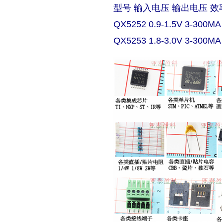
型号 输入电压 输出电压 效
QX5252 0.9-1.5V 3-300MA
QX5253 1.8-3.0V 3-300MA