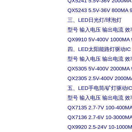
QX5241 5.5V-36V 2000MA
QX5243 5.5V-36V 800MA 
三、LED日光灯/球泡灯
型号 输入电压 输出电流 效
QX9910 5V-400V 1000MA 
四、LED太阳能路灯驱动IC
型号 输入电压 输出电流 效
QX5305 5V-400V 2000MA 
QX2305 2.5V-400V 2000M
五、LED手电筒/矿灯驱动I
型号 输入电压 输出电流 效
QX7135 2.7-7V 100-400M
QX7136 2.7-6V 10-3000M
QX9920 2.5-24V 10-1000