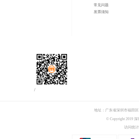
常见问题
发票须知
/
地址：广东省深圳市福田区佳
© Copyright 201
访问统计：