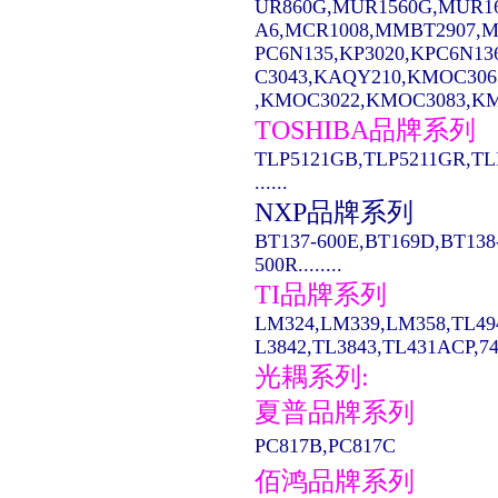
UR860G,MUR1560G,MUR1
A6,MCR1008,MMBT2907,MC14
PC6N135,KP3020,KPC6N13
C3043,KAQY210,KMOC306
,KMOC3022,KMOC3083,KMO
TOSHIBA品牌系列
TLP5121GB,TLP5211GR,TL
......
NXP品牌系列
BT137-600E,BT169D,BT138
500R........
TI品牌系列
LM324,LM339,LM358,TL49
L3842,TL3843,TL431ACP,74LS
光耦系列:
夏普品牌系列
PC817B,PC817C
佰鸿品牌系列