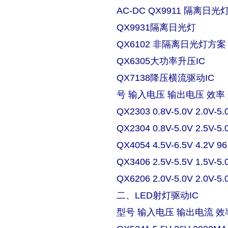
AC-DC QX9911 隔离日
QX9931隔离日光灯
QX6102 非隔离日光灯方案
QX6305大功率升压IC
QX7138降压横流驱动IC
号 输入电压 输出电压 效率
QX2303 0.8V-5.0V 2.0V-5.
QX2304 0.8V-5.0V 2.5V-5.
QX4054 4.5V-6.5V 4.2V 9
QX3406 2.5V-5.5V 1.5V-5.
QX6206 2.0V-5.0V 2.0V-5.
二、LED射灯驱动IC
型号 输入电压 输出电流 效