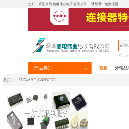
您好，欢迎来到顺电伟业电子有限公司
请登录
免费注册
MIC29
产品类别
首页
分销品
首页
SN74AHC1G02DCKR