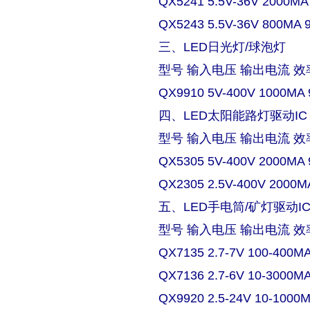
QX5241 5.5V-36V 2000MA
QX5243 5.5V-36V 800MA 
三、LED日光灯/球泡灯
型号 输入电压 输出电流 效
QX9910 5V-400V 1000MA 
四、LED太阳能路灯驱动IC
型号 输入电压 输出电流 效
QX5305 5V-400V 2000MA 
QX2305 2.5V-400V 2000M
五、LED手电筒/矿灯驱动I
型号 输入电压 输出电流 效
QX7135 2.7-7V 100-400M
QX7136 2.7-6V 10-3000M
QX9920 2.5-24V 10-1000