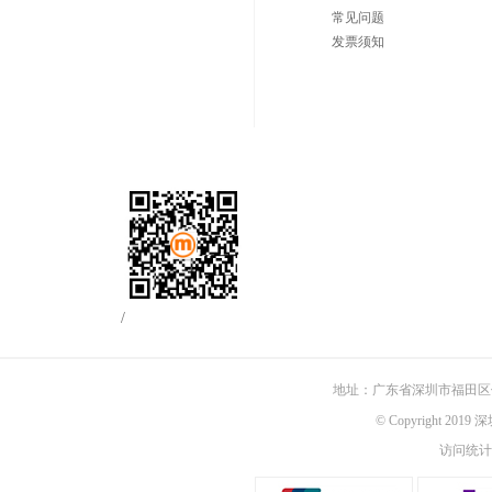
常见问题
发票须知
/
地址：广东省深圳市福田区佳
© Copyright 201
访问统计：