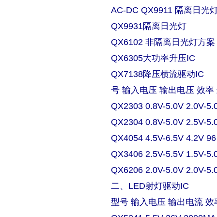
AC-DC QX9911 隔离日
QX9931隔离日光灯
QX6102 非隔离日光灯方案
QX6305大功率升压IC
QX7138降压横流驱动IC
号 输入电压 输出电压 效率
QX2303 0.8V-5.0V 2.0V-5.
QX2304 0.8V-5.0V 2.5V-5.
QX4054 4.5V-6.5V 4.2V 9
QX3406 2.5V-5.5V 1.5V-5.
QX6206 2.0V-5.0V 2.0V-5.
二、LED射灯驱动IC
型号 输入电压 输出电流 效