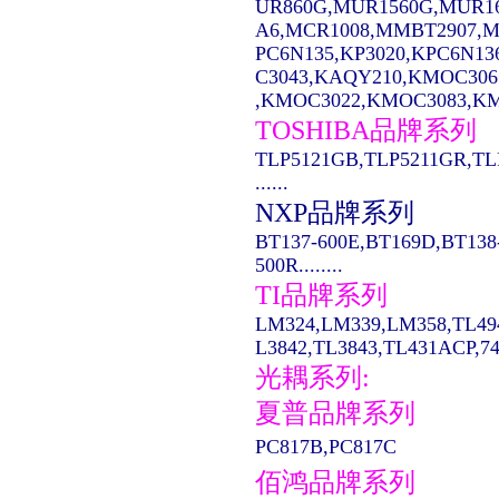
UR860G,MUR1560G,MUR1
A6,MCR1008,MMBT2907,MC14
PC6N135,KP3020,KPC6N13
C3043,KAQY210,KMOC306
,KMOC3022,KMOC3083,KMO
TOSHIBA品牌系列
TLP5121GB,TLP5211GR,TL
......
NXP品牌系列
BT137-600E,BT169D,BT138
500R........
TI品牌系列
LM324,LM339,LM358,TL49
L3842,TL3843,TL431ACP,74LS
光耦系列:
夏普品牌系列
PC817B,PC817C
佰鸿品牌系列