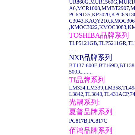
UR860G,MUR1560G,MUR1
A6,MCR1008,MMBT2907,MC14
PC6N135,KP3020,KPC6N13
C3043,KAQY210,KMOC306
,KMOC3022,KMOC3083,KMO
TOSHIBA品牌系列
TLP5121GB,TLP5211GR,TL
......
NXP品牌系列
BT137-600E,BT169D,BT138
500R........
TI品牌系列
LM324,LM339,LM358,TL49
L3842,TL3843,TL431ACP,74LS
光耦系列:
夏普品牌系列
PC817B,PC817C
佰鸿品牌系列