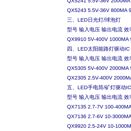
QX5241 5.5V-36V 2000MA
QX5243 5.5V-36V 800MA 
三、LED日光灯/球泡灯
型号 输入电压 输出电流 效
QX9910 5V-400V 1000MA 
四、LED太阳能路灯驱动IC
型号 输入电压 输出电流 效
QX5305 5V-400V 2000MA 
QX2305 2.5V-400V 2000M
五、LED手电筒/矿灯驱动I
型号 输入电压 输出电流 效
QX7135 2.7-7V 100-400M
QX7136 2.7-6V 10-3000M
QX9920 2.5-24V 10-1000