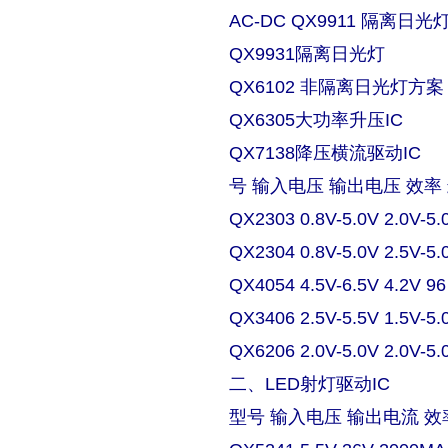
AC-DC QX9911 隔离日
QX9931隔离日光灯
QX6102 非隔离日光灯方案
QX6305大功率升压IC
QX7138降压横流驱动IC
号 输入电压 输出电压 效率
QX2303 0.8V-5.0V 2.0V-5.
QX2304 0.8V-5.0V 2.5V-5.
QX4054 4.5V-6.5V 4.2V 9
QX3406 2.5V-5.5V 1.5V-5.
QX6206 2.0V-5.0V 2.0V-5.
二、LED射灯驱动IC
型号 输入电压 输出电流 效