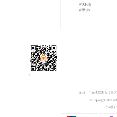
常见问题
发票须知
/
地址：广东省深圳市福田区佳
© Copyright 201
访问统计：