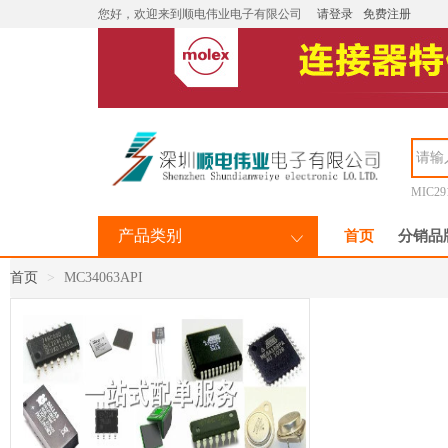
您好，欢迎来到顺电伟业电子有限公司
请登录
免费注册
MIC29
产品类别
首页
分销品
首页
MC34063API