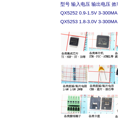
型号 输入电压 输出电压 效
QX5252 0.9-1.5V 3-300MA
QX5253 1.8-3.0V 3-300MA