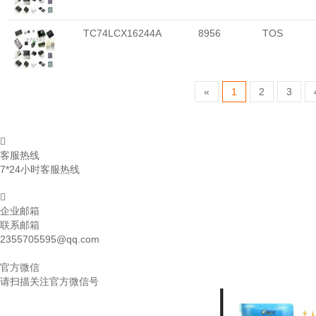
TC74LCX16244A
8956
TOS
«
1
2
3
客服热线
7*24小时客服热线
企业邮箱
联系邮箱
2355705595@qq.com
官方微信
请扫描关注官方微信号