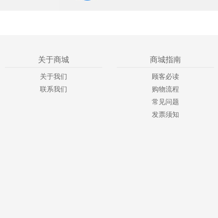
关于商城
商城指南
关于我们
顾客必读
联系我们
购物流程
常见问题
发票须知