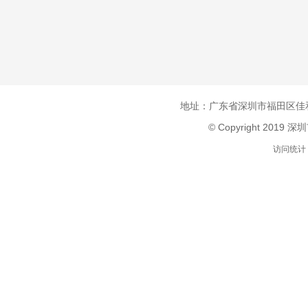
地址：广东省深圳市福田区佳和
© Copyright 2019 
访问统计：