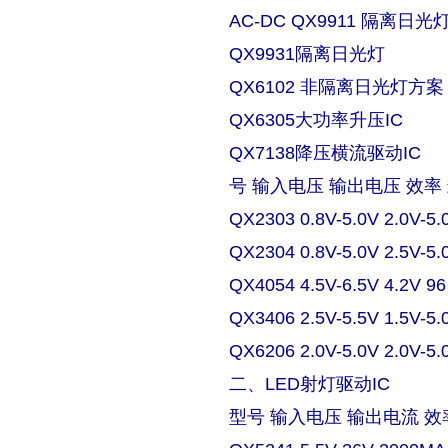
AC-DC QX9911 隔离日
QX9931隔离日光灯
QX6102 非隔离日光灯方案
QX6305大功率升压IC
QX7138降压横流驱动IC
号 输入电压 输出电压 效率
QX2303 0.8V-5.0V 2.0V-5.
QX2304 0.8V-5.0V 2.5V-5.
QX4054 4.5V-6.5V 4.2V 9
QX3406 2.5V-5.5V 1.5V-5.
QX6206 2.0V-5.0V 2.0V-5.
二、LED射灯驱动IC
型号 输入电压 输出电流 效