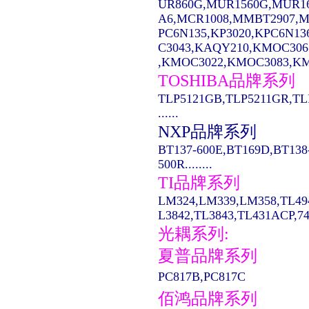
UR860G,MUR1560G,MUR1
A6,MCR1008,MMBT2907,MC14
PC6N135,KP3020,KPC6N13
C3043,KAQY210,KMOC306
,KMOC3022,KMOC3083,KMO
TOSHIBA品牌系列
TLP5121GB,TLP5211GR,TL
......
NXP品牌系列
BT137-600E,BT169D,BT138
500R........
TI品牌系列
LM324,LM339,LM358,TL49
L3842,TL3843,TL431ACP,74LS
光耦系列:
夏普品牌系列
PC817B,PC817C
佰鸿品牌系列