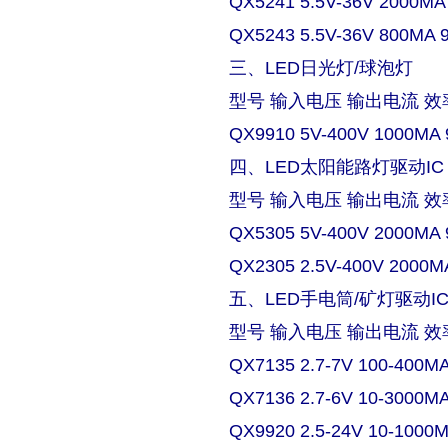
QX5241 5.5V-36V 2000MA
QX5243 5.5V-36V 800MA 
三、LED日光灯/球泡灯
型号 输入电压 输出电流 效
QX9910 5V-400V 1000MA 
四、LED太阳能路灯驱动IC
型号 输入电压 输出电流 效
QX5305 5V-400V 2000MA 
QX2305 2.5V-400V 2000M
五、LED手电筒/矿灯驱动I
型号 输入电压 输出电流 效
QX7135 2.7-7V 100-400M
QX7136 2.7-6V 10-3000M
QX9920 2.5-24V 10-1000