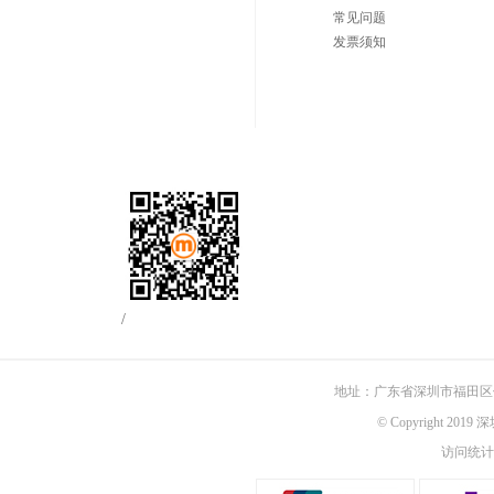
常见问题
发票须知
/
地址：广东省深圳市福田区佳
© Copyright 201
访问统计：