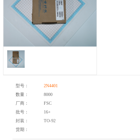
型号：
2N4401
数量：
8000
厂商：
FSC
批号：
16+
封装：
TO-92
货期：