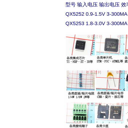
型号 输入电压 输出电压 效
QX5252 0.9-1.5V 3-300MA
QX5253 1.8-3.0V 3-300MA