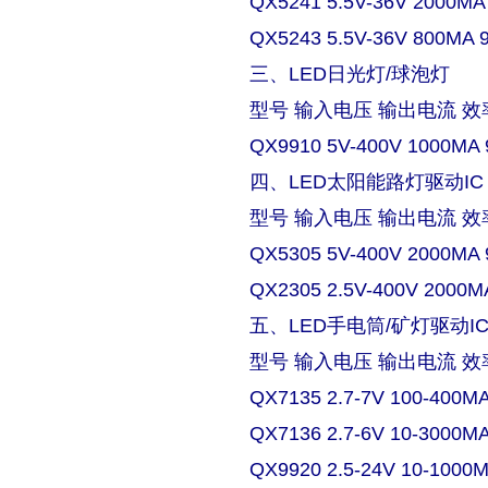
QX5241 5.5V-36V 2000MA
QX5243 5.5V-36V 800MA 
三、LED日光灯/球泡灯
型号 输入电压 输出电流 效
QX9910 5V-400V 1000MA 
四、LED太阳能路灯驱动IC
型号 输入电压 输出电流 效
QX5305 5V-400V 2000MA 
QX2305 2.5V-400V 2000M
五、LED手电筒/矿灯驱动I
型号 输入电压 输出电流 效
QX7135 2.7-7V 100-400M
QX7136 2.7-6V 10-3000M
QX9920 2.5-24V 10-1000