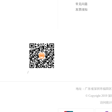
常见问题
发票须知
/
地址：广东省深圳市福田区佳
© Copyright 201
访问统计：