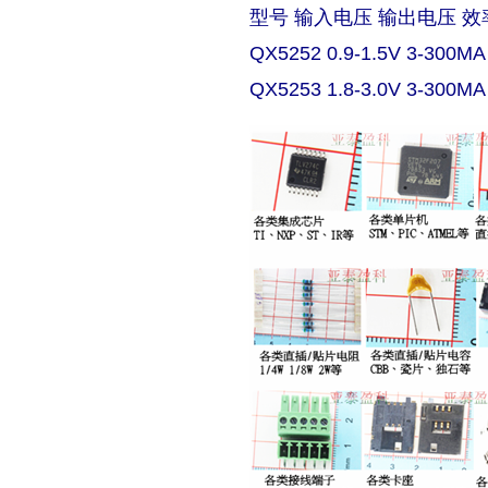
型号 输入电压 输出电压 效
QX5252 0.9-1.5V 3-300MA
QX5253 1.8-3.0V 3-300MA