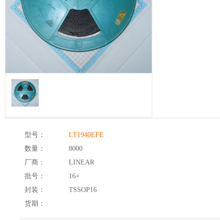
型号：
LT1940EFE
数量：
8000
厂商：
LINEAR
批号：
16+
封装：
TSSOP16
货期：