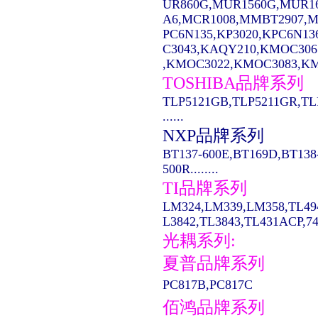
UR860G,MUR1560G,MUR1
A6,MCR1008,MMBT2907,MC14
PC6N135,KP3020,KPC6N13
C3043,KAQY210,KMOC306
,KMOC3022,KMOC3083,KMO
TOSHIBA品牌系列
TLP5121GB,TLP5211GR,TL
......
NXP品牌系列
BT137-600E,BT169D,BT138
500R........
TI品牌系列
LM324,LM339,LM358,TL49
L3842,TL3843,TL431ACP,74LS
光耦系列:
夏普品牌系列
PC817B,PC817C
佰鸿品牌系列