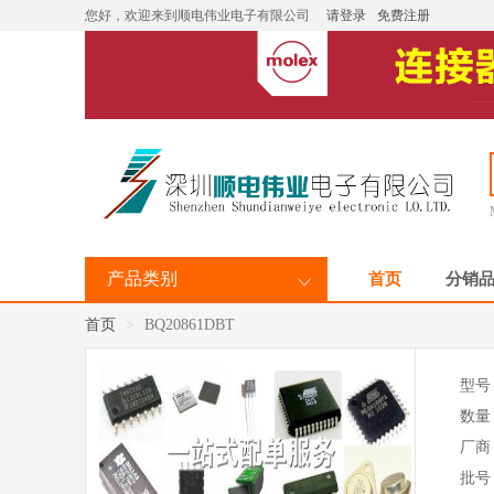
您好，欢迎来到顺电伟业电子有限公司
请登录
免费注册
产品类别
首页
分销
首页
BQ20861DBT
型号
数量
厂商
批号