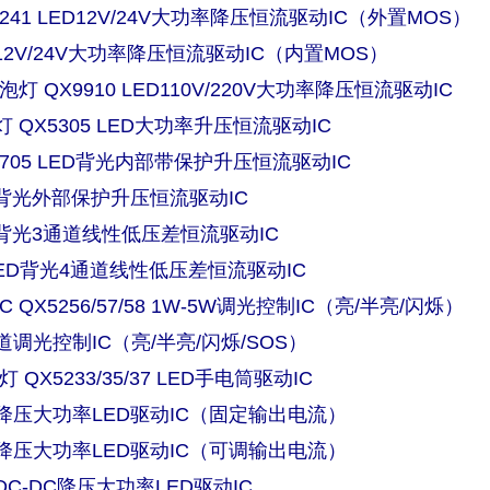
5241 LED12V/24V大功率降压恒流驱动IC（外置MOS）
ED12V/24V大功率降压恒流驱动IC（内置MOS）
泡灯 QX9910 LED110V/220V大功率降压恒流驱动IC
 QX5305 LED大功率升压恒流驱动IC
2705 LED背光内部带保护升压恒流驱动IC
LED背光外部保护升压恒流驱动IC
LED背光3通道线性低压差恒流驱动IC
0 LED背光4通道线性低压差恒流驱动IC
 QX5256/57/58 1W-5W调光控制IC（亮/半亮/闪烁）
通道调光控制IC（亮/半亮/闪烁/SOS）
 QX5233/35/37 LED手电筒驱动IC
线性降压大功率LED驱动IC（固定输出电流）
线性降压大功率LED驱动IC（可调输出电流）
压DC-DC降压大功率LED驱动IC