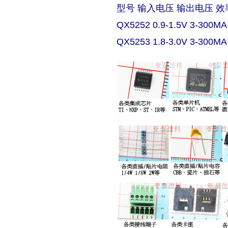
型号 输入电压 输出电压 效
QX5252 0.9-1.5V 3-300MA
QX5253 1.8-3.0V 3-300MA