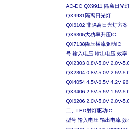
AC-DC QX9911 隔离日
QX9931隔离日光灯
QX6102 非隔离日光灯方案
QX6305大功率升压IC
QX7138降压横流驱动IC
号 输入电压 输出电压 效率
QX2303 0.8V-5.0V 2.0V-5.
QX2304 0.8V-5.0V 2.5V-5.
QX4054 4.5V-6.5V 4.2V 9
QX3406 2.5V-5.5V 1.5V-5.
QX6206 2.0V-5.0V 2.0V-5.
二、LED射灯驱动IC
型号 输入电压 输出电流 效