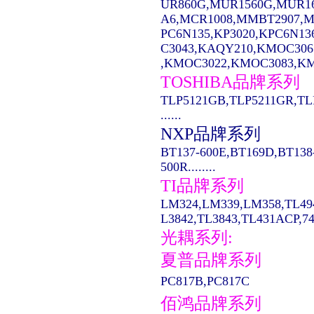
UR860G,MUR1560G,MUR1
A6,MCR1008,MMBT2907,MC14
PC6N135,KP3020,KPC6N13
C3043,KAQY210,KMOC306
,KMOC3022,KMOC3083,KMO
TOSHIBA品牌系列
TLP5121GB,TLP5211GR,TL
......
NXP品牌系列
BT137-600E,BT169D,BT138
500R........
TI品牌系列
LM324,LM339,LM358,TL49
L3842,TL3843,TL431ACP,74LS
光耦系列:
夏普品牌系列
PC817B,PC817C
佰鸿品牌系列