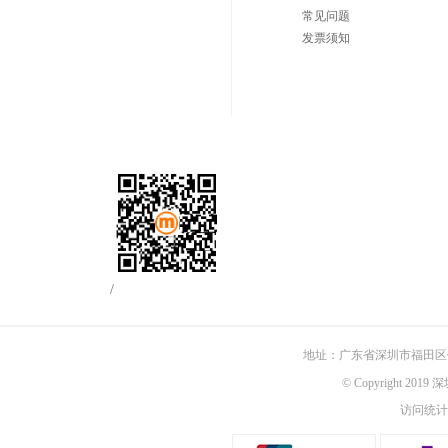
常见问题
发票须知
/
地址：广东省深圳市福田区佳
© Copyright 201
访问统计：