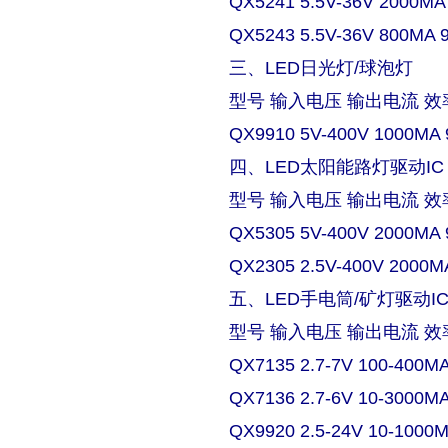
QX5241 5.5V-36V 2000MA
QX5243 5.5V-36V 800MA 
三、LED日光灯/球泡灯
型号 输入电压 输出电流 效
QX9910 5V-400V 1000MA 
四、LED太阳能路灯驱动IC
型号 输入电压 输出电流 效
QX5305 5V-400V 2000MA 
QX2305 2.5V-400V 2000M
五、LED手电筒/矿灯驱动I
型号 输入电压 输出电流 效
QX7135 2.7-7V 100-400M
QX7136 2.7-6V 10-3000M
QX9920 2.5-24V 10-1000