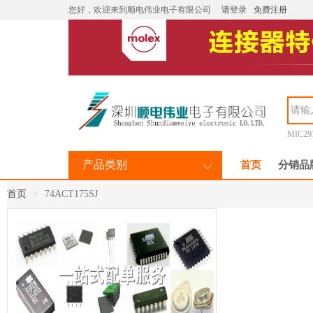
您好，欢迎来到顺电伟业电子有限公司
请登录
免费注册
MIC29
产品类别
首页
分销品
首页
74ACT175SJ