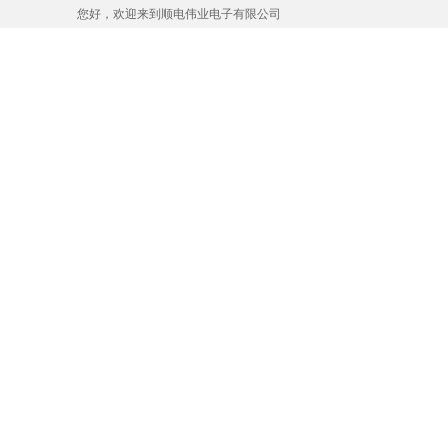
您好，欢迎来到顺电伟业电子有限公司