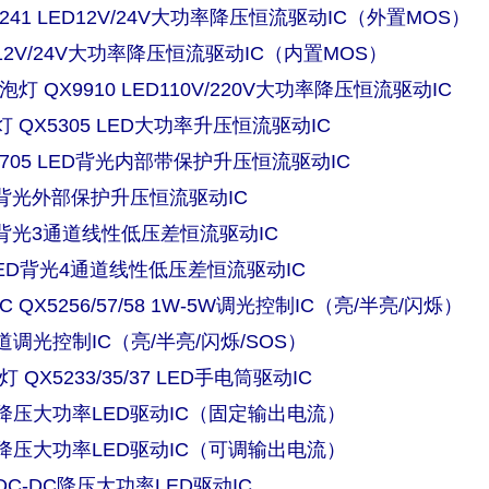
5241 LED12V/24V大功率降压恒流驱动IC（外置MOS）
ED12V/24V大功率降压恒流驱动IC（内置MOS）
泡灯 QX9910 LED110V/220V大功率降压恒流驱动IC
 QX5305 LED大功率升压恒流驱动IC
2705 LED背光内部带保护升压恒流驱动IC
LED背光外部保护升压恒流驱动IC
LED背光3通道线性低压差恒流驱动IC
0 LED背光4通道线性低压差恒流驱动IC
 QX5256/57/58 1W-5W调光控制IC（亮/半亮/闪烁）
通道调光控制IC（亮/半亮/闪烁/SOS）
 QX5233/35/37 LED手电筒驱动IC
线性降压大功率LED驱动IC（固定输出电流）
线性降压大功率LED驱动IC（可调输出电流）
压DC-DC降压大功率LED驱动IC