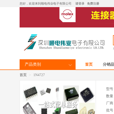
您好，欢迎来到顺电伟业电子有限公司
请登录
免费注册
产品类别
首页
分销
首页
1N4727
型号
数量
厂商
批号