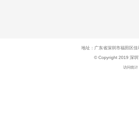
地址：广东省深圳市福田区佳和
© Copyright 2019 
访问统计：