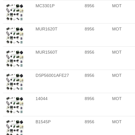
MC3301P
8956
MOT
MUR1620T
8956
MOT
MUR1560T
8956
MOT
DSP56001AFE27
8956
MOT
14044
8956
MOT
B1545P
8956
MOT