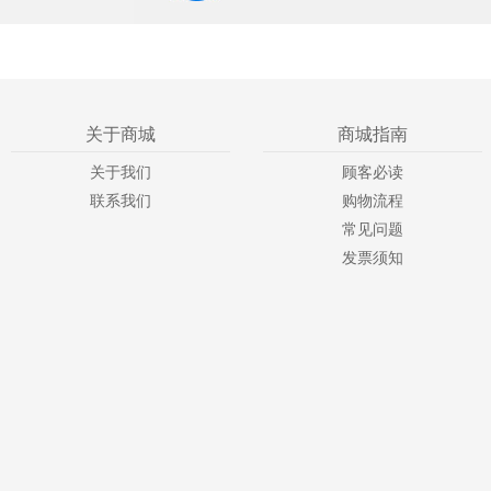
关于商城
商城指南
关于我们
顾客必读
联系我们
购物流程
常见问题
发票须知