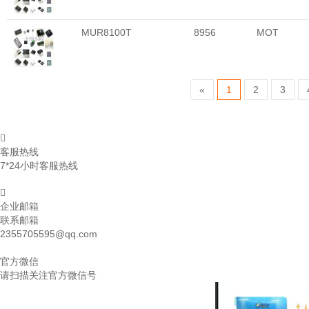
MUR8100T
8956
MOT
«
1
2
3
客服热线
7*24小时客服热线
企业邮箱
联系邮箱
2355705595@qq.com
官方微信
请扫描关注官方微信号