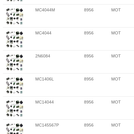
MC4044M
8956
MOT
MC4044
8956
MOT
2N6084
8956
MOT
MC1406L
8956
MOT
MC14044
8956
MOT
MC145567P
8956
MOT