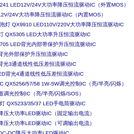
5241 LED12V/24V大功率降压恒流驱动IC（外置MOS）
ED12V/24V大功率降压恒流驱动IC（内置MOS）
泡灯 QX9910 LED110V/220V大功率降压恒流驱动IC
 QX5305 LED大功率升压恒流驱动IC
2705 LED背光内部带保护升压恒流驱动IC
LED背光外部保护升压恒流驱动IC
LED背光3通道线性低压差恒流驱动IC
0 LED背光4通道线性低压差恒流驱动IC
 QX5256/57/58 1W-5W调光控制IC（亮/半亮/闪烁）
通道调光控制IC（亮/半亮/闪烁/SOS）
 QX5233/35/37 LED手电筒驱动IC
线性降压大功率LED驱动IC（固定输出电流）
线性降压大功率LED驱动IC（可调输出电流）
压DC-DC降压大功率LED驱动IC