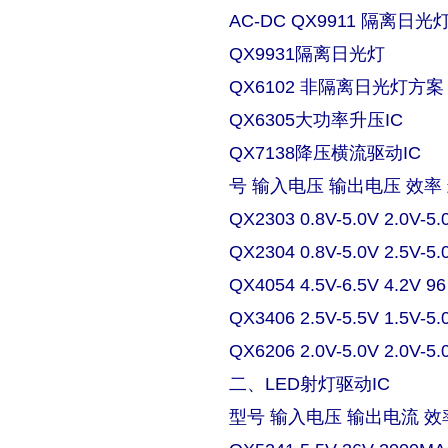
AC-DC QX9911 隔离日
QX9931隔离日光灯
QX6102 非隔离日光灯方案
QX6305大功率升压IC
QX7138降压横流驱动IC
号 输入电压 输出电压 效率
QX2303 0.8V-5.0V 2.0V-5.
QX2304 0.8V-5.0V 2.5V-5.
QX4054 4.5V-6.5V 4.2V 9
QX3406 2.5V-5.5V 1.5V-5.
QX6206 2.0V-5.0V 2.0V-5.
二、LED射灯驱动IC
型号 输入电压 输出电流 效