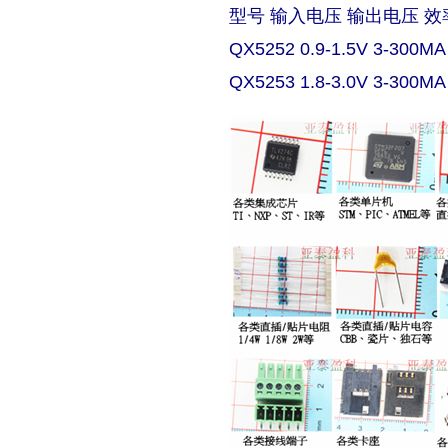
型号 输入电压 输出电压 效
QX5252 0.9-1.5V 3-300MA
QX5253 1.8-3.0V 3-300MA