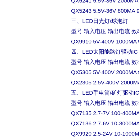
QX5241 5.5V-36V 2000MA
QX5243 5.5V-36V 800MA 
三、LED日光灯/球泡灯
型号 输入电压 输出电流 效
QX9910 5V-400V 1000MA 
四、LED太阳能路灯驱动IC
型号 输入电压 输出电流 效
QX5305 5V-400V 2000MA 
QX2305 2.5V-400V 2000M
五、LED手电筒/矿灯驱动I
型号 输入电压 输出电流 效
QX7135 2.7-7V 100-400M
QX7136 2.7-6V 10-3000M
QX9920 2.5-24V 10-1000