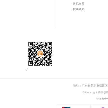
常见问题
发票须知
/
地址：广东省深圳市福田区佳
© Copyright 201
访问统计：