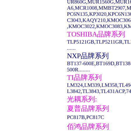
UR860G,MUR1560G,MUR1
A6,MCR1008,MMBT2907,MC14
PC6N135,KP3020,KPC6N13
C3043,KAQY210,KMOC306
,KMOC3022,KMOC3083,KMO
TOSHIBA品牌系列
TLP5121GB,TLP5211GR,TL
......
NXP品牌系列
BT137-600E,BT169D,BT138
500R........
TI品牌系列
LM324,LM339,LM358,TL49
L3842,TL3843,TL431ACP,74LS
光耦系列:
夏普品牌系列
PC817B,PC817C
佰鸿品牌系列