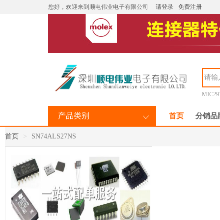
您好，欢迎来到顺电伟业电子有限公司
请登录
免费注册
MIC29
产品类别
首页
分销品
首页
SN74ALS27NS