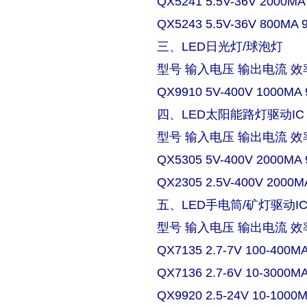
QX5241 5.5V-36V 2000MA
QX5243 5.5V-36V 800MA 
三、LED日光灯/球泡灯
型号 输入电压 输出电流 效
QX9910 5V-400V 1000MA 
四、LED太阳能路灯驱动IC
型号 输入电压 输出电流 效
QX5305 5V-400V 2000MA 
QX2305 2.5V-400V 2000M
五、LED手电筒/矿灯驱动I
型号 输入电压 输出电流 效
QX7135 2.7-7V 100-400M
QX7136 2.7-6V 10-3000M
QX9920 2.5-24V 10-1000