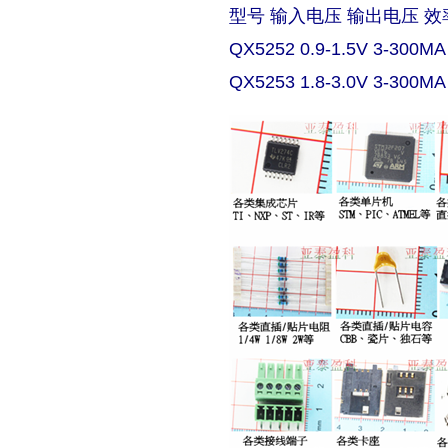
型号 输入电压 输出电压 效
QX5252 0.9-1.5V 3-300MA
QX5253 1.8-3.0V 3-300MA