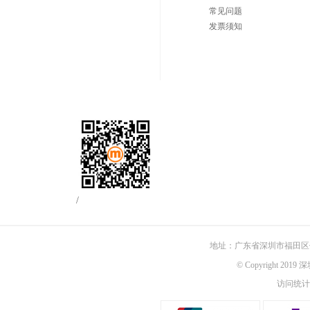
常见问题
发票须知
/
地址：广东省深圳市福田区佳
© Copyright 201
访问统计：