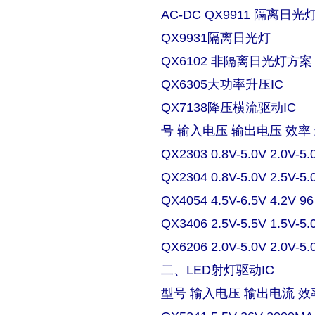
AC-DC QX9911 隔离日
QX9931隔离日光灯
QX6102 非隔离日光灯方案
QX6305大功率升压IC
QX7138降压横流驱动IC
号 输入电压 输出电压 效率
QX2303 0.8V-5.0V 2.0V-5.
QX2304 0.8V-5.0V 2.5V-5.
QX4054 4.5V-6.5V 4.2V 9
QX3406 2.5V-5.5V 1.5V-5.
QX6206 2.0V-5.0V 2.0V-5.
二、LED射灯驱动IC
型号 输入电压 输出电流 效