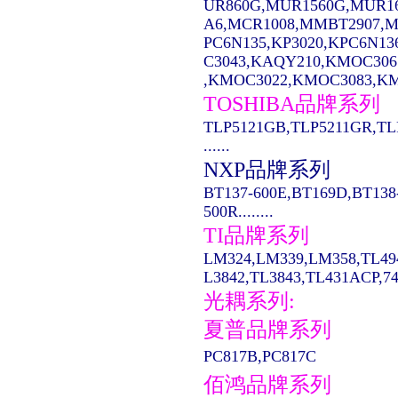
UR860G,MUR1560G,MUR1
A6,MCR1008,MMBT2907,MC14
PC6N135,KP3020,KPC6N13
C3043,KAQY210,KMOC306
,KMOC3022,KMOC3083,KMO
TOSHIBA品牌系列
TLP5121GB,TLP5211GR,TL
......
NXP品牌系列
BT137-600E,BT169D,BT138
500R........
TI品牌系列
LM324,LM339,LM358,TL49
L3842,TL3843,TL431ACP,74LS
光耦系列:
夏普品牌系列
PC817B,PC817C
佰鸿品牌系列