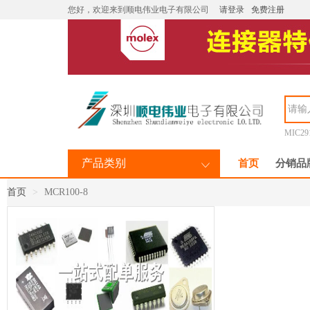
您好，欢迎来到顺电伟业电子有限公司
请登录
免费注册
MIC29
产品类别
首页
分销品
首页
MCR100-8