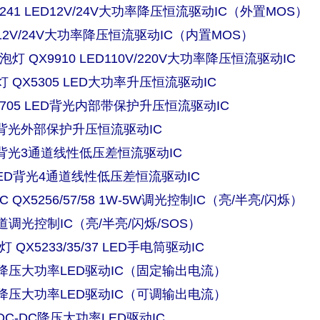
5241 LED12V/24V大功率降压恒流驱动IC（外置MOS）
ED12V/24V大功率降压恒流驱动IC（内置MOS）
泡灯 QX9910 LED110V/220V大功率降压恒流驱动IC
 QX5305 LED大功率升压恒流驱动IC
2705 LED背光内部带保护升压恒流驱动IC
LED背光外部保护升压恒流驱动IC
LED背光3通道线性低压差恒流驱动IC
0 LED背光4通道线性低压差恒流驱动IC
 QX5256/57/58 1W-5W调光控制IC（亮/半亮/闪烁）
通道调光控制IC（亮/半亮/闪烁/SOS）
 QX5233/35/37 LED手电筒驱动IC
线性降压大功率LED驱动IC（固定输出电流）
线性降压大功率LED驱动IC（可调输出电流）
压DC-DC降压大功率LED驱动IC