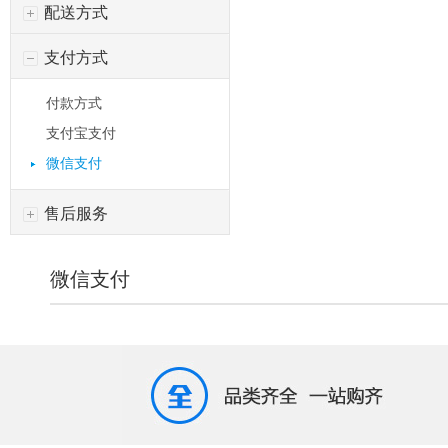
配送方式
支付方式
付款方式
支付宝支付
微信支付
售后服务
微信支付