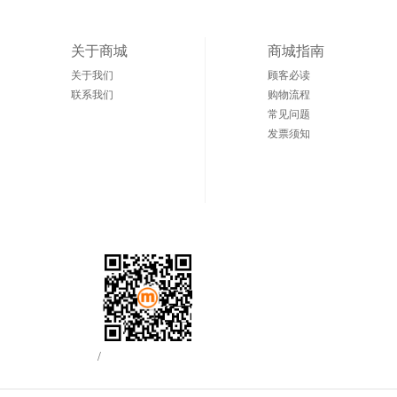
关于商城
商城指南
关于我们
顾客必读
联系我们
购物流程
常见问题
发票须知
/