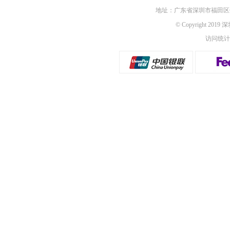
地址：广东省深圳市福田区佳
© Copyright 201
访问统计：