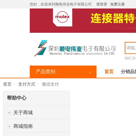
您好，欢迎来到顺电伟业电子有限公司
请登录
免费注册
MIC29
产品类别
首页
分销品
首页
支付方式
微信支付
帮助中心
关于商城
商城指南