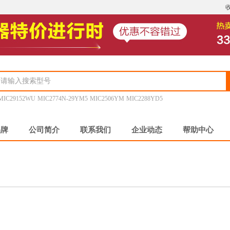
MIC29152WU
MIC2774N-29YM5
MIC2506YM
MIC2288YD5
品牌
公司简介
联系我们
企业动态
帮助中心