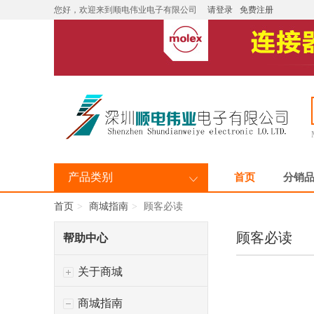
您好，欢迎来到顺电伟业电子有限公司
请登录
免费注册
产品类别
首页
分销
首页
商城指南
顾客必读
顾客必读
帮助中心
关于商城
商城指南