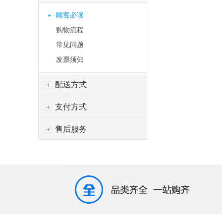
顾客必读
购物流程
常见问题
发票须知
配送方式
支付方式
售后服务