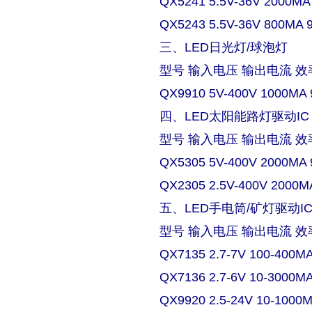
QX5241 5.5V-36V 2000MA
QX5243 5.5V-36V 800MA 
三、LED日光灯/球泡灯
型号 输入电压 输出电流 效
QX9910 5V-400V 1000MA 
四、LED太阳能路灯驱动IC
型号 输入电压 输出电流 效
QX5305 5V-400V 2000MA 
QX2305 2.5V-400V 2000M
五、LED手电筒/矿灯驱动I
型号 输入电压 输出电流 效
QX7135 2.7-7V 100-400M
QX7136 2.7-6V 10-3000M
QX9920 2.5-24V 10-1000