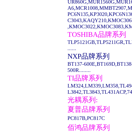
UR860G,MUR1560G,MUR1
A6,MCR1008,MMBT2907,MC14
PC6N135,KP3020,KPC6N13
C3043,KAQY210,KMOC306
,KMOC3022,KMOC3083,KMO
TOSHIBA品牌系列
TLP5121GB,TLP5211GR,TL
......
NXP品牌系列
BT137-600E,BT169D,BT138
500R........
TI品牌系列
LM324,LM339,LM358,TL49
L3842,TL3843,TL431ACP,74LS
光耦系列:
夏普品牌系列
PC817B,PC817C
佰鸿品牌系列