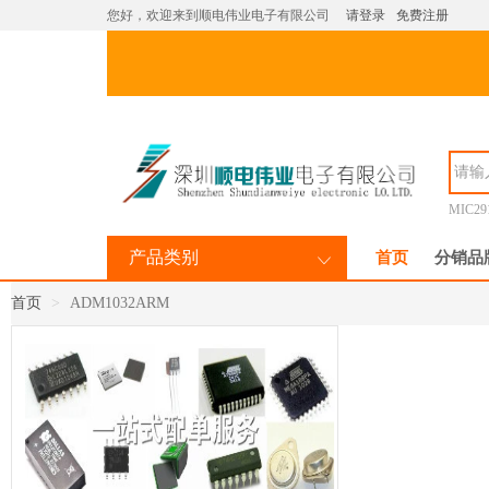
您好，欢迎来到顺电伟业电子有限公司
请登录
免费注册
MIC29
产品类别
首页
分销品
首页
ADM1032ARM