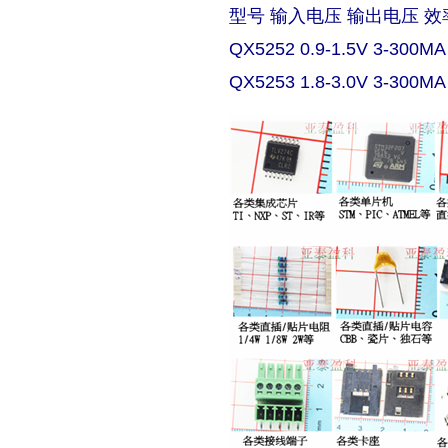
型号 输入电压 输出电压 效
QX5252 0.9-1.5V 3-300MA
QX5253 1.8-3.0V 3-300MA