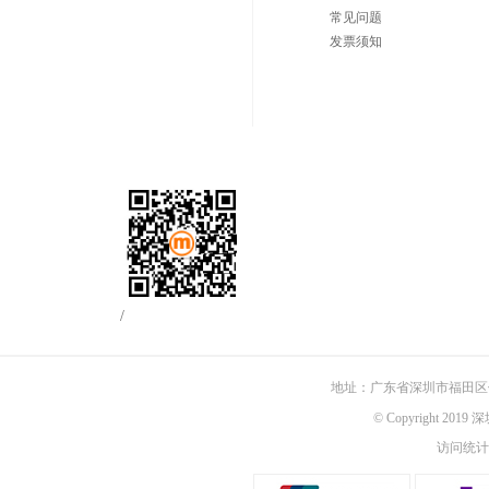
常见问题
发票须知
/
地址：广东省深圳市福田区佳
© Copyright 201
访问统计：