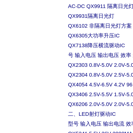
AC-DC QX9911 隔离日
QX9931隔离日光灯
QX6102 非隔离日光灯方案
QX6305大功率升压IC
QX7138降压横流驱动IC
号 输入电压 输出电压 效率
QX2303 0.8V-5.0V 2.0V-5.
QX2304 0.8V-5.0V 2.5V-5.
QX4054 4.5V-6.5V 4.2V 9
QX3406 2.5V-5.5V 1.5V-5.
QX6206 2.0V-5.0V 2.0V-5.
二、LED射灯驱动IC
型号 输入电压 输出电流 效