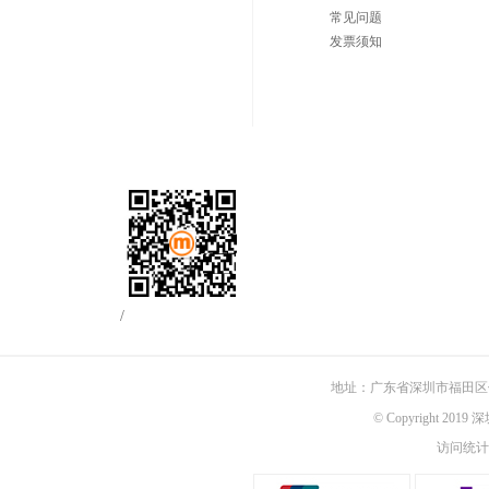
常见问题
发票须知
/
地址：广东省深圳市福田区佳
© Copyright 201
访问统计：