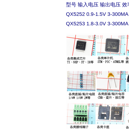
型号 输入电压 输出电压 效
QX5252 0.9-1.5V 3-300MA
QX5253 1.8-3.0V 3-300MA