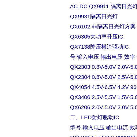
AC-DC QX9911 隔离日
QX9931隔离日光灯
QX6102 非隔离日光灯方案
QX6305大功率升压IC
QX7138降压横流驱动IC
号 输入电压 输出电压 效率
QX2303 0.8V-5.0V 2.0V-5.
QX2304 0.8V-5.0V 2.5V-5.
QX4054 4.5V-6.5V 4.2V 9
QX3406 2.5V-5.5V 1.5V-5.
QX6206 2.0V-5.0V 2.0V-5.
二、LED射灯驱动IC
型号 输入电压 输出电流 效