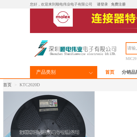
您好，欢迎来到顺电伟业电子有限公司
请登录
免费注册
MIC29
产品类别
首页
分销品
首页
KTC2020D