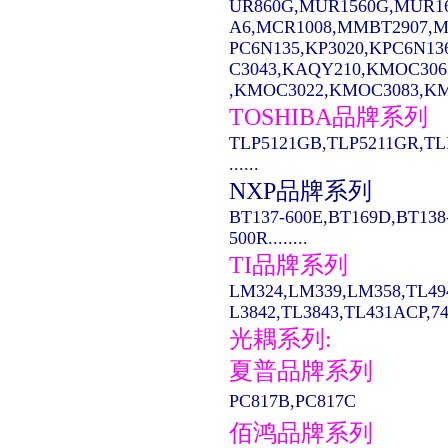
UR860G,MUR1560G,MUR1
A6,MCR1008,MMBT2907,MC14
PC6N135,KP3020,KPC6N13
C3043,KAQY210,KMOC306
,KMOC3022,KMOC3083,KMO
TOSHIBA品牌系列
TLP5121GB,TLP5211GR,TL
......
NXP品牌系列
BT137-600E,BT169D,BT138
500R........
TI品牌系列
LM324,LM339,LM358,TL49
L3842,TL3843,TL431ACP,74LS
光耦系列:
夏普品牌系列
PC817B,PC817C
佰鸿品牌系列