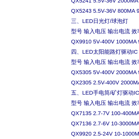
QX5241 5.5V-36V 2000MA
QX5243 5.5V-36V 800MA 
三、LED日光灯/球泡灯
型号 输入电压 输出电流 效
QX9910 5V-400V 1000MA 
四、LED太阳能路灯驱动IC
型号 输入电压 输出电流 效
QX5305 5V-400V 2000MA 
QX2305 2.5V-400V 2000M
五、LED手电筒/矿灯驱动I
型号 输入电压 输出电流 效
QX7135 2.7-7V 100-400M
QX7136 2.7-6V 10-3000M
QX9920 2.5-24V 10-1000