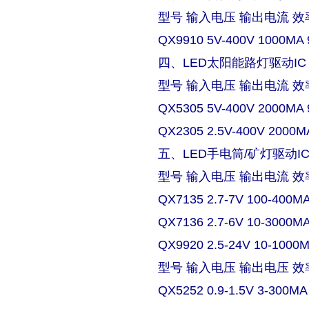
型号 输入电压 输出电流 效
QX9910 5V-400V 1000MA 
四、LED太阳能路灯驱动IC
型号 输入电压 输出电流 效
QX5305 5V-400V 2000MA 
QX2305 2.5V-400V 2000M
五、LED手电筒/矿灯驱动I
型号 输入电压 输出电流 效
QX7135 2.7-7V 100-400M
QX7136 2.7-6V 10-3000M
QX9920 2.5-24V 10-1000
型号 输入电压 输出电压 效
QX5252 0.9-1.5V 3-300MA