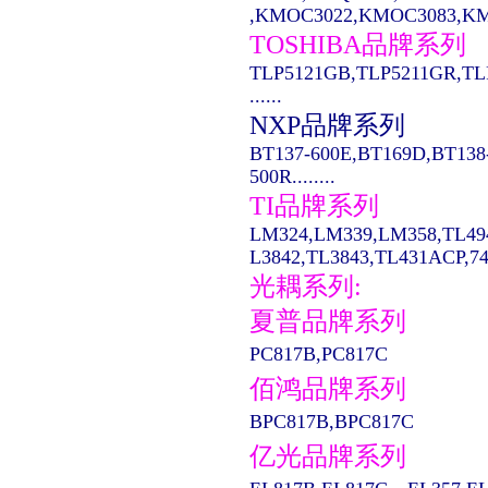
,KMOC3022,KMOC3083,KMO
TOSHIBA品牌系列
TLP5121GB,TLP5211GR,TL
......
NXP品牌系列
BT137-600E,BT169D,BT138
500R........
TI品牌系列
LM324,LM339,LM358,TL49
L3842,TL3843,TL431ACP,74LS
光耦系列:
夏普品牌系列
PC817B,PC817C
佰鸿品牌系列
BPC817B,BPC817C
亿光品牌系列