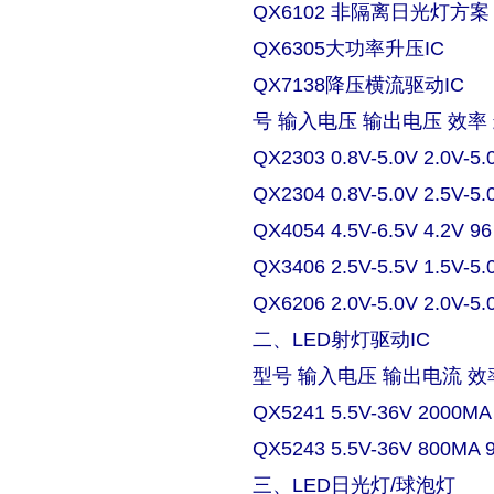
QX6102 非隔离日光灯方案
QX6305大功率升压IC
QX7138降压横流驱动IC
号 输入电压 输出电压 效率
QX2303 0.8V-5.0V 2.0V-5.
QX2304 0.8V-5.0V 2.5V-5.
QX4054 4.5V-6.5V 4.2V 9
QX3406 2.5V-5.5V 1.5V-5.
QX6206 2.0V-5.0V 2.0V-5.
二、LED射灯驱动IC
型号 输入电压 输出电流 效
QX5241 5.5V-36V 2000MA
QX5243 5.5V-36V 800MA 
三、LED日光灯/球泡灯