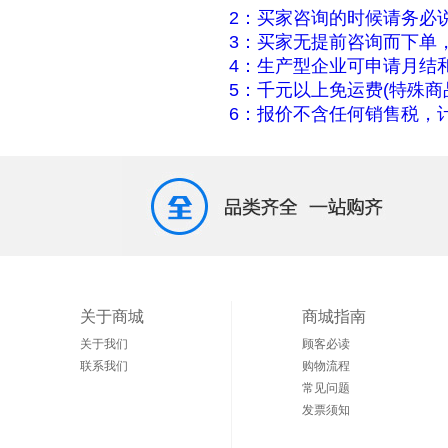
2：买家咨询的时候请务必
3：买家无提前咨询而下单
4：生产型企业可申请月结
5：千元以上免运费(特殊商
6：报价不含任何销售税，计
关于商城
商城指南
关于我们
顾客必读
联系我们
购物流程
常见问题
发票须知