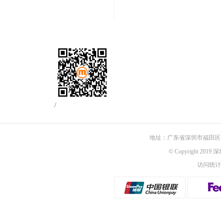
/
地址：广东省深圳市福田区佳
© Copyright 201
访问统计：