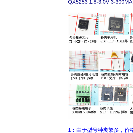
QX5253 1.8-3.0V 3-300MA
1：由于型号种类繁多，价