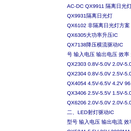
AC-DC QX9911 隔离日
QX9931隔离日光灯
QX6102 非隔离日光灯方案
QX6305大功率升压IC
QX7138降压横流驱动IC
号 输入电压 输出电压 效率
QX2303 0.8V-5.0V 2.0V-5.
QX2304 0.8V-5.0V 2.5V-5.
QX4054 4.5V-6.5V 4.2V 9
QX3406 2.5V-5.5V 1.5V-5.
QX6206 2.0V-5.0V 2.0V-5.
二、LED射灯驱动IC
型号 输入电压 输出电流 效