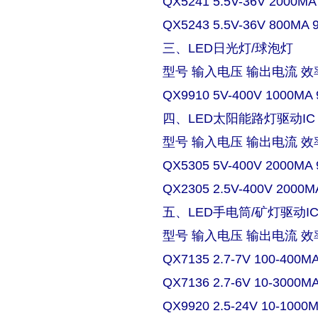
QX5241 5.5V-36V 2000MA
QX5243 5.5V-36V 800MA 
三、LED日光灯/球泡灯
型号 输入电压 输出电流 效
QX9910 5V-400V 1000MA 
四、LED太阳能路灯驱动IC
型号 输入电压 输出电流 效
QX5305 5V-400V 2000MA 
QX2305 2.5V-400V 2000M
五、LED手电筒/矿灯驱动I
型号 输入电压 输出电流 效
QX7135 2.7-7V 100-400M
QX7136 2.7-6V 10-3000M
QX9920 2.5-24V 10-1000