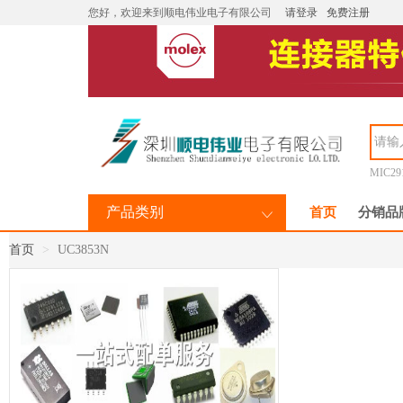
您好，欢迎来到顺电伟业电子有限公司
请登录
免费注册
MIC29
产品类别
首页
分销品
首页
UC3853N