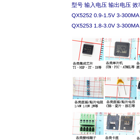
型号 输入电压 输出电压 效
QX5252 0.9-1.5V 3-300MA
QX5253 1.8-3.0V 3-300MA