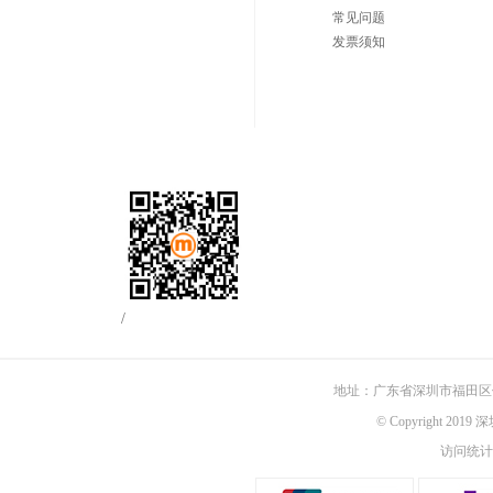
常见问题
发票须知
/
地址：广东省深圳市福田区佳
© Copyright 201
访问统计：