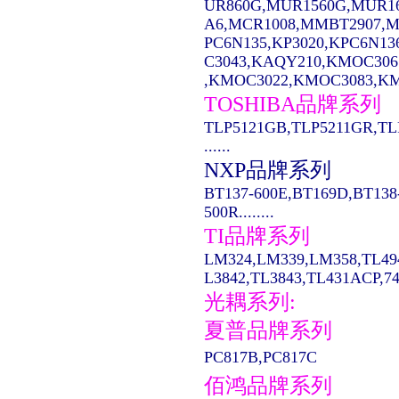
UR860G,MUR1560G,MUR1
A6,MCR1008,MMBT2907,MC14
PC6N135,KP3020,KPC6N13
C3043,KAQY210,KMOC306
,KMOC3022,KMOC3083,KMO
TOSHIBA品牌系列
TLP5121GB,TLP5211GR,TL
......
NXP品牌系列
BT137-600E,BT169D,BT138
500R........
TI品牌系列
LM324,LM339,LM358,TL49
L3842,TL3843,TL431ACP,74LS
光耦系列:
夏普品牌系列
PC817B,PC817C
佰鸿品牌系列