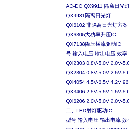
AC-DC QX9911 隔离日
QX9931隔离日光灯
QX6102 非隔离日光灯方案
QX6305大功率升压IC
QX7138降压横流驱动IC
号 输入电压 输出电压 效率
QX2303 0.8V-5.0V 2.0V-5.
QX2304 0.8V-5.0V 2.5V-5.
QX4054 4.5V-6.5V 4.2V 9
QX3406 2.5V-5.5V 1.5V-5.
QX6206 2.0V-5.0V 2.0V-5.
二、LED射灯驱动IC
型号 输入电压 输出电流 效