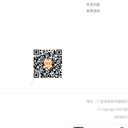
常见问题
发票须知
/
地址：广东省深圳市福田区佳
© Copyright 201
访问统计：