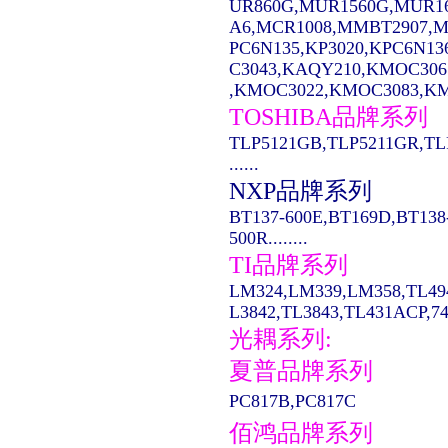
UR860G,MUR1560G,MUR1
A6,MCR1008,MMBT2907,MC14
PC6N135,KP3020,KPC6N13
C3043,KAQY210,KMOC306
,KMOC3022,KMOC3083,KMO
TOSHIBA品牌系列
TLP5121GB,TLP5211GR,TL
......
NXP品牌系列
BT137-600E,BT169D,BT138
500R........
TI品牌系列
LM324,LM339,LM358,TL49
L3842,TL3843,TL431ACP,74LS
光耦系列:
夏普品牌系列
PC817B,PC817C
佰鸿品牌系列