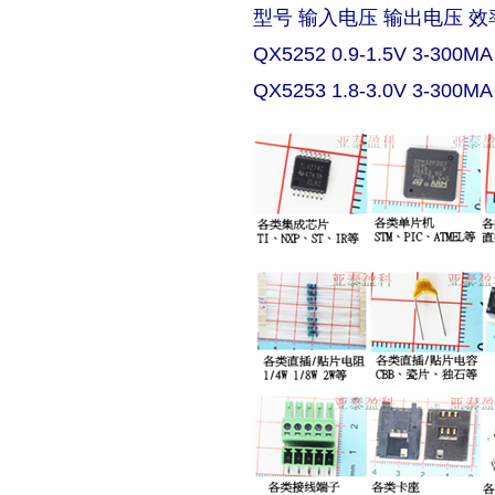
型号 输入电压 输出电压 效
QX5252 0.9-1.5V 3-300MA
QX5253 1.8-3.0V 3-300MA