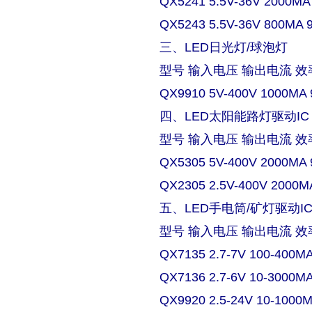
QX5241 5.5V-36V 2000MA
QX5243 5.5V-36V 800MA 
三、LED日光灯/球泡灯
型号 输入电压 输出电流 效
QX9910 5V-400V 1000MA 
四、LED太阳能路灯驱动IC
型号 输入电压 输出电流 效
QX5305 5V-400V 2000MA 
QX2305 2.5V-400V 2000M
五、LED手电筒/矿灯驱动I
型号 输入电压 输出电流 效
QX7135 2.7-7V 100-400M
QX7136 2.7-6V 10-3000M
QX9920 2.5-24V 10-1000