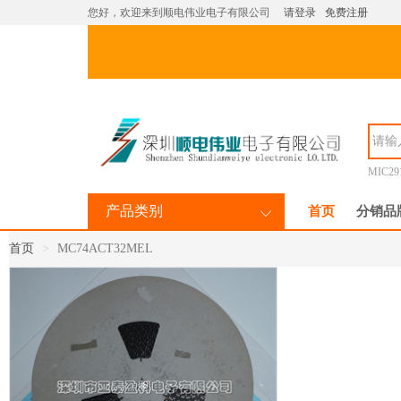
您好，欢迎来到顺电伟业电子有限公司
请登录
免费注册
MIC29
产品类别
首页
分销品
首页
MC74ACT32MEL