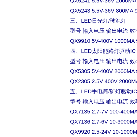
QX5241 5.5V-36V 2000MA
QX5243 5.5V-36V 800MA 
三、LED日光灯/球泡灯
型号 输入电压 输出电流 效
QX9910 5V-400V 1000MA 
四、LED太阳能路灯驱动IC
型号 输入电压 输出电流 效
QX5305 5V-400V 2000MA 
QX2305 2.5V-400V 2000M
五、LED手电筒/矿灯驱动I
型号 输入电压 输出电流 效
QX7135 2.7-7V 100-400M
QX7136 2.7-6V 10-3000M
QX9920 2.5-24V 10-1000