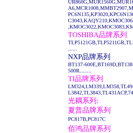
UR860G,MUR1560G,MUR1
A6,MCR1008,MMBT2907,MC14
PC6N135,KP3020,KPC6N13
C3043,KAQY210,KMOC306
,KMOC3022,KMOC3083,KMO
TOSHIBA品牌系列
TLP5121GB,TLP5211GR,TL
......
NXP品牌系列
BT137-600E,BT169D,BT138
500R........
TI品牌系列
LM324,LM339,LM358,TL49
L3842,TL3843,TL431ACP,74LS
光耦系列:
夏普品牌系列
PC817B,PC817C
佰鸿品牌系列