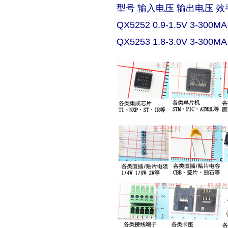
型号 输入电压 输出电压 效
QX5252 0.9-1.5V 3-300MA
QX5253 1.8-3.0V 3-300MA