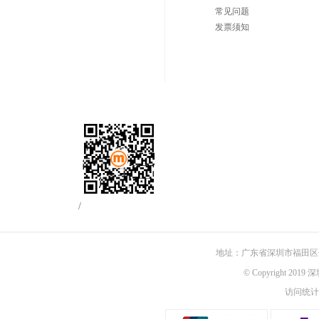
常见问题
发票须知
/
地址：广东省深圳市福田区佳
© Copyright 201
访问统计：