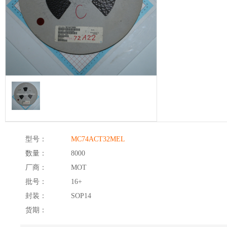
型号：
MC74ACT32MEL
数量：
8000
厂商：
MOT
批号：
16+
封装：
SOP14
货期：