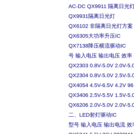
AC-DC QX9911 隔离日
QX9931隔离日光灯
QX6102 非隔离日光灯方案
QX6305大功率升压IC
QX7138降压横流驱动IC
号 输入电压 输出电压 效率
QX2303 0.8V-5.0V 2.0V-5.
QX2304 0.8V-5.0V 2.5V-5.
QX4054 4.5V-6.5V 4.2V 9
QX3406 2.5V-5.5V 1.5V-5.
QX6206 2.0V-5.0V 2.0V-5.
二、LED射灯驱动IC
型号 输入电压 输出电流 效