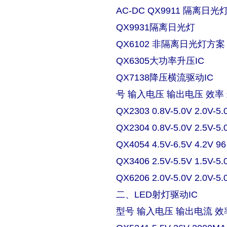
AC-DC QX9911 隔离日
QX9931隔离日光灯
QX6102 非隔离日光灯方案
QX6305大功率升压IC
QX7138降压横流驱动IC
号 输入电压 输出电压 效率
QX2303 0.8V-5.0V 2.0V-5.
QX2304 0.8V-5.0V 2.5V-5.
QX4054 4.5V-6.5V 4.2V 9
QX3406 2.5V-5.5V 1.5V-5.
QX6206 2.0V-5.0V 2.0V-5.
二、LED射灯驱动IC
型号 输入电压 输出电流 效