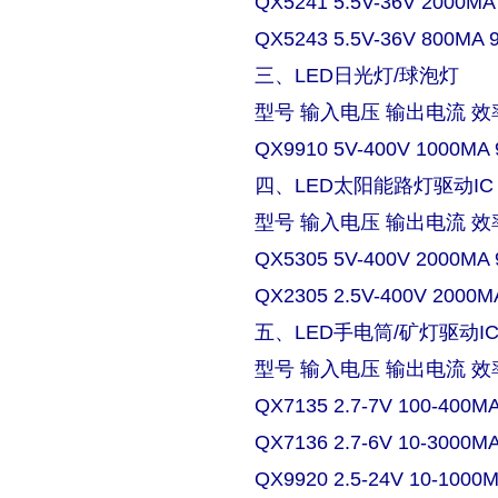
QX5241 5.5V-36V 2000MA
QX5243 5.5V-36V 800MA 
三、LED日光灯/球泡灯
型号 输入电压 输出电流 效
QX9910 5V-400V 1000MA 
四、LED太阳能路灯驱动IC
型号 输入电压 输出电流 效
QX5305 5V-400V 2000MA 
QX2305 2.5V-400V 2000M
五、LED手电筒/矿灯驱动I
型号 输入电压 输出电流 效
QX7135 2.7-7V 100-400M
QX7136 2.7-6V 10-3000M
QX9920 2.5-24V 10-1000