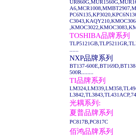
UR860G,MUR1560G,MUR1
A6,MCR1008,MMBT2907,MC14
PC6N135,KP3020,KPC6N13
C3043,KAQY210,KMOC306
,KMOC3022,KMOC3083,KMO
TOSHIBA品牌系列
TLP5121GB,TLP5211GR,TL
......
NXP品牌系列
BT137-600E,BT169D,BT138
500R........
TI品牌系列
LM324,LM339,LM358,TL49
L3842,TL3843,TL431ACP,74LS
光耦系列:
夏普品牌系列
PC817B,PC817C
佰鸿品牌系列