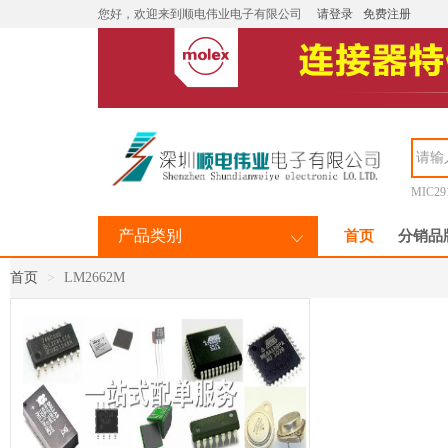
您好，欢迎来到顺电伟业电子有限公司
请登录
免费注册
MIC29
产品类别
首页
分销品
首页
LM2662M