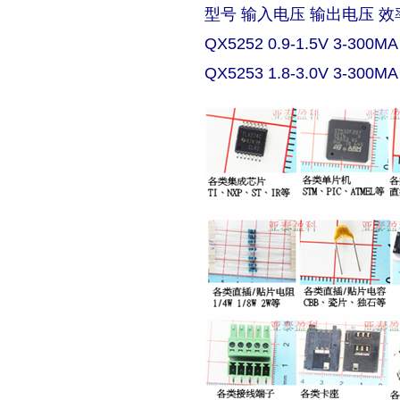
型号 输入电压 输出电压 效
QX5252 0.9-1.5V 3-300MA
QX5253 1.8-3.0V 3-300MA