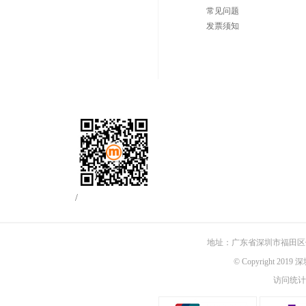
常见问题
发票须知
/
地址：广东省深圳市福田区佳
© Copyright 201
访问统计：