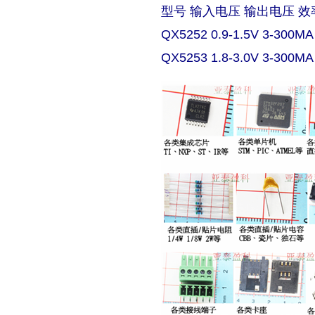
型号 输入电压 输出电压 效
QX5252 0.9-1.5V 3-300MA
QX5253 1.8-3.0V 3-300MA