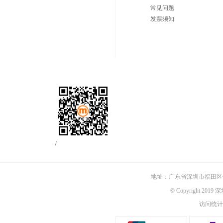
常见问题
发票须知
/
地址：广东省深圳市福田区佳
© Copyright 201
访问统计：