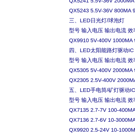
QX5241 5.5V-36V 2000MA
QX5243 5.5V-36V 800MA 
三、LED日光灯/球泡灯
型号 输入电压 输出电流 效
QX9910 5V-400V 1000MA 
四、LED太阳能路灯驱动IC
型号 输入电压 输出电流 效
QX5305 5V-400V 2000MA 
QX2305 2.5V-400V 2000M
五、LED手电筒/矿灯驱动I
型号 输入电压 输出电流 效
QX7135 2.7-7V 100-400M
QX7136 2.7-6V 10-3000M
QX9920 2.5-24V 10-1000