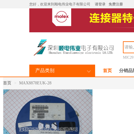
您好，欢迎来到顺电伟业电子有限公司
请登录
免费注册
MIC29
产品类别
首页
分销品
首页
MAX8878EUK-28