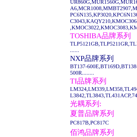
UR860G,MUR1560G,MUR1
A6,MCR1008,MMBT2907,MC14
PC6N135,KP3020,KPC6N13
C3043,KAQY210,KMOC306
,KMOC3022,KMOC3083,KMO
TOSHIBA品牌系列
TLP5121GB,TLP5211GR,TL
......
NXP品牌系列
BT137-600E,BT169D,BT138
500R........
TI品牌系列
LM324,LM339,LM358,TL49
L3842,TL3843,TL431ACP,74LS
光耦系列:
夏普品牌系列
PC817B,PC817C
佰鸿品牌系列