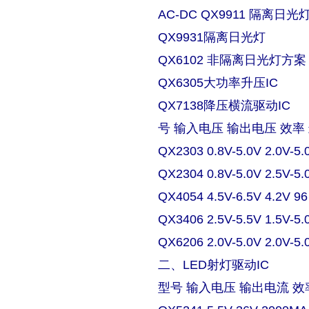
AC-DC QX9911 隔离日
QX9931隔离日光灯
QX6102 非隔离日光灯方案
QX6305大功率升压IC
QX7138降压横流驱动IC
号 输入电压 输出电压 效率
QX2303 0.8V-5.0V 2.0V-5.
QX2304 0.8V-5.0V 2.5V-5.
QX4054 4.5V-6.5V 4.2V 9
QX3406 2.5V-5.5V 1.5V-5.
QX6206 2.0V-5.0V 2.0V-5.
二、LED射灯驱动IC
型号 输入电压 输出电流 效