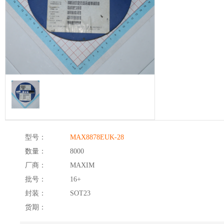
型号：
MAX8878EUK-28
数量：
8000
厂商：
MAXIM
批号：
16+
封装：
SOT23
货期：