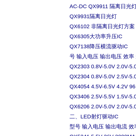
AC-DC QX9911 隔离日
QX9931隔离日光灯
QX6102 非隔离日光灯方案
QX6305大功率升压IC
QX7138降压横流驱动IC
号 输入电压 输出电压 效率
QX2303 0.8V-5.0V 2.0V-5.
QX2304 0.8V-5.0V 2.5V-5.
QX4054 4.5V-6.5V 4.2V 9
QX3406 2.5V-5.5V 1.5V-5.
QX6206 2.0V-5.0V 2.0V-5.
二、LED射灯驱动IC
型号 输入电压 输出电流 效