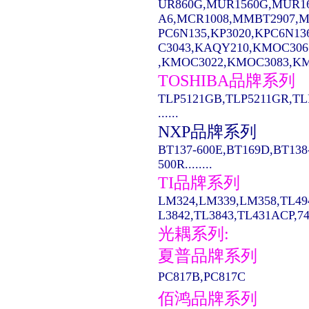
UR860G,MUR1560G,MUR1
A6,MCR1008,MMBT2907,MC14
PC6N135,KP3020,KPC6N13
C3043,KAQY210,KMOC306
,KMOC3022,KMOC3083,KMO
TOSHIBA品牌系列
TLP5121GB,TLP5211GR,TL
......
NXP品牌系列
BT137-600E,BT169D,BT138
500R........
TI品牌系列
LM324,LM339,LM358,TL49
L3842,TL3843,TL431ACP,74LS
光耦系列:
夏普品牌系列
PC817B,PC817C
佰鸿品牌系列