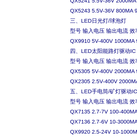
QX5241 5.5V-36V 2000MA
QX5243 5.5V-36V 800MA 
三、LED日光灯/球泡灯
型号 输入电压 输出电流 效
QX9910 5V-400V 1000MA 
四、LED太阳能路灯驱动IC
型号 输入电压 输出电流 效
QX5305 5V-400V 2000MA 
QX2305 2.5V-400V 2000M
五、LED手电筒/矿灯驱动I
型号 输入电压 输出电流 效
QX7135 2.7-7V 100-400M
QX7136 2.7-6V 10-3000M
QX9920 2.5-24V 10-1000