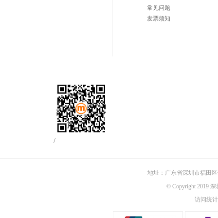
常见问题
发票须知
/
地址：广东省深圳市福田区佳
© Copyright 201
访问统计：