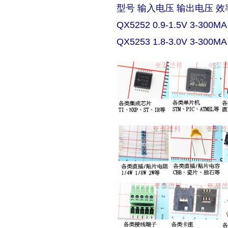
型号 输入电压 输出电压 效
QX5252 0.9-1.5V 3-300MA
QX5253 1.8-3.0V 3-300MA