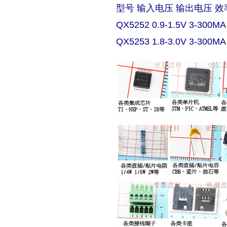
型号 输入电压 输出电压 效
QX5252 0.9-1.5V 3-300MA
QX5253 1.8-3.0V 3-300MA