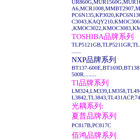
UR860G,MUR1560G,MUR1
A6,MCR1008,MMBT2907,MC14
PC6N135,KP3020,KPC6N13
C3043,KAQY210,KMOC306
,KMOC3022,KMOC3083,KMO
TOSHIBA品牌系列
TLP5121GB,TLP5211GR,TL
......
NXP品牌系列
BT137-600E,BT169D,BT138
500R........
TI品牌系列
LM324,LM339,LM358,TL49
L3842,TL3843,TL431ACP,74LS
光耦系列:
夏普品牌系列
PC817B,PC817C
佰鸿品牌系列