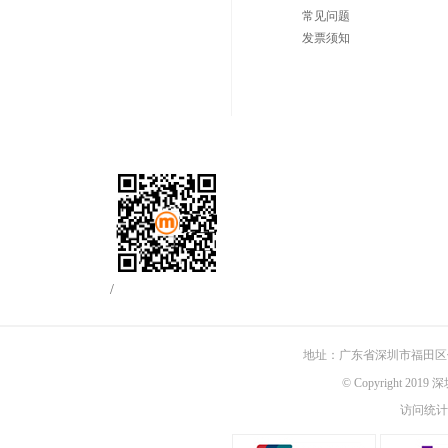
常见问题
发票须知
/
地址：广东省深圳市福田区佳
© Copyright 201
访问统计：