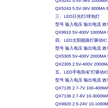
QX5241 5.5V-36V 2000MA
QX5243 5.5V-36V 800MA 
三、LED日光灯/球泡灯
型号 输入电压 输出电流 效
QX9910 5V-400V 1000MA 
四、LED太阳能路灯驱动IC
型号 输入电压 输出电流 效
QX5305 5V-400V 2000MA 
QX2305 2.5V-400V 2000M
五、LED手电筒/矿灯驱动I
型号 输入电压 输出电流 效
QX7135 2.7-7V 100-400M
QX7136 2.7-6V 10-3000M
QX9920 2.5-24V 10-1000