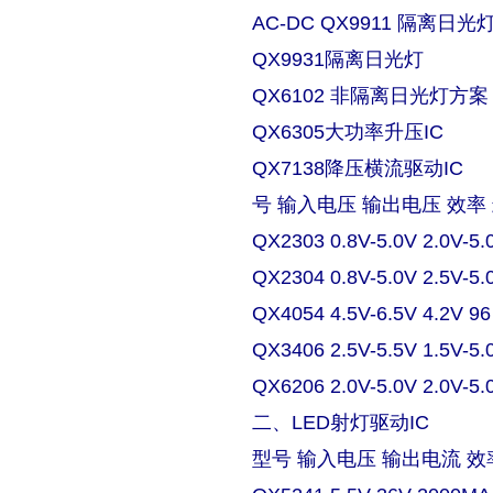
AC-DC QX9911 隔离日
QX9931隔离日光灯
QX6102 非隔离日光灯方案
QX6305大功率升压IC
QX7138降压横流驱动IC
号 输入电压 输出电压 效率
QX2303 0.8V-5.0V 2.0V-5.
QX2304 0.8V-5.0V 2.5V-5.
QX4054 4.5V-6.5V 4.2V 9
QX3406 2.5V-5.5V 1.5V-5.
QX6206 2.0V-5.0V 2.0V-5.
二、LED射灯驱动IC
型号 输入电压 输出电流 效