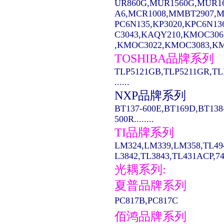
UR860G,MUR1560G,MUR1
A6,MCR1008,MMBT2907,MC14
PC6N135,KP3020,KPC6N13
C3043,KAQY210,KMOC306
,KMOC3022,KMOC3083,KMO
TOSHIBA品牌系列
TLP5121GB,TLP5211GR,TL
......
NXP品牌系列
BT137-600E,BT169D,BT138
500R........
TI品牌系列
LM324,LM339,LM358,TL49
L3842,TL3843,TL431ACP,74LS
光耦系列:
夏普品牌系列
PC817B,PC817C
佰鸿品牌系列