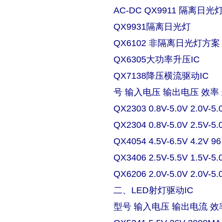
AC-DC QX9911 隔离日
QX9931隔离日光灯
QX6102 非隔离日光灯方案
QX6305大功率升压IC
QX7138降压横流驱动IC
号 输入电压 输出电压 效率
QX2303 0.8V-5.0V 2.0V-5.
QX2304 0.8V-5.0V 2.5V-5.
QX4054 4.5V-6.5V 4.2V 9
QX3406 2.5V-5.5V 1.5V-5.
QX6206 2.0V-5.0V 2.0V-5.
二、LED射灯驱动IC
型号 输入电压 输出电流 效