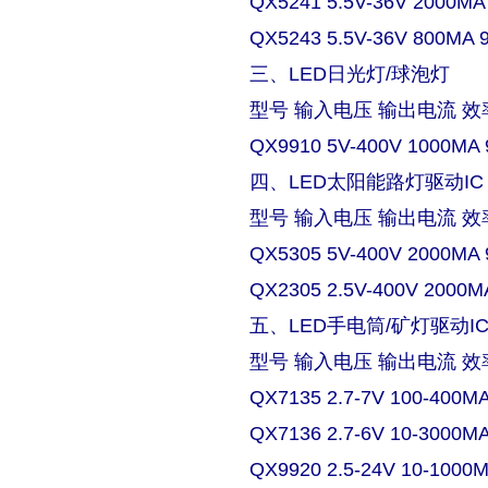
QX5241 5.5V-36V 2000MA
QX5243 5.5V-36V 800MA 
三、LED日光灯/球泡灯
型号 输入电压 输出电流 效
QX9910 5V-400V 1000MA 
四、LED太阳能路灯驱动IC
型号 输入电压 输出电流 效
QX5305 5V-400V 2000MA 
QX2305 2.5V-400V 2000M
五、LED手电筒/矿灯驱动I
型号 输入电压 输出电流 效
QX7135 2.7-7V 100-400M
QX7136 2.7-6V 10-3000M
QX9920 2.5-24V 10-1000