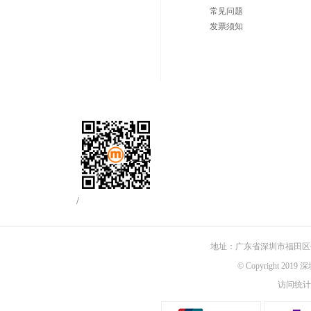
常见问题
发票须知
/
地址：广东省深圳市福田区佳
© Copyright 201
访问统计：