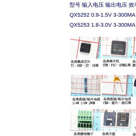
型号 输入电压 输出电压 效
QX5252 0.9-1.5V 3-300MA
QX5253 1.8-3.0V 3-300MA