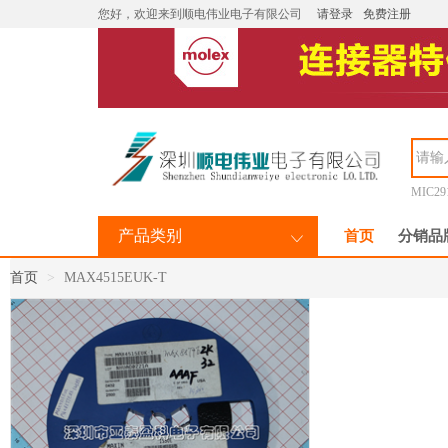
您好，欢迎来到顺电伟业电子有限公司
请登录
免费注册
MIC29
产品类别
首页
分销品
首页
MAX4515EUK-T