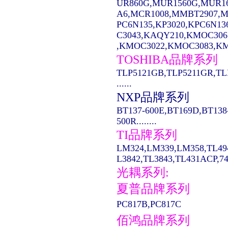
UR860G,MUR1560G,MUR1
A6,MCR1008,MMBT2907,MC14
PC6N135,KP3020,KPC6N13
C3043,KAQY210,KMOC306
,KMOC3022,KMOC3083,KMO
TOSHIBA品牌系列
TLP5121GB,TLP5211GR,TL
......
NXP品牌系列
BT137-600E,BT169D,BT138
500R........
TI品牌系列
LM324,LM339,LM358,TL49
L3842,TL3843,TL431ACP,74LS
光耦系列:
夏普品牌系列
PC817B,PC817C
佰鸿品牌系列