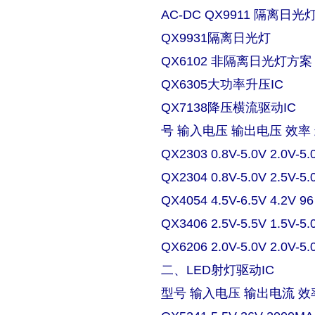
AC-DC QX9911 隔离日
QX9931隔离日光灯
QX6102 非隔离日光灯方案
QX6305大功率升压IC
QX7138降压横流驱动IC
号 输入电压 输出电压 效率
QX2303 0.8V-5.0V 2.0V-5.
QX2304 0.8V-5.0V 2.5V-5.
QX4054 4.5V-6.5V 4.2V 9
QX3406 2.5V-5.5V 1.5V-5.
QX6206 2.0V-5.0V 2.0V-5.
二、LED射灯驱动IC
型号 输入电压 输出电流 效