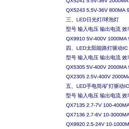
QX5241 5.5V-36V 2000MA
QX5243 5.5V-36V 800MA 
三、LED日光灯/球泡灯
型号 输入电压 输出电流 效
QX9910 5V-400V 1000MA 
四、LED太阳能路灯驱动IC
型号 输入电压 输出电流 效
QX5305 5V-400V 2000MA 
QX2305 2.5V-400V 2000M
五、LED手电筒/矿灯驱动I
型号 输入电压 输出电流 效
QX7135 2.7-7V 100-400M
QX7136 2.7-6V 10-3000M
QX9920 2.5-24V 10-1000