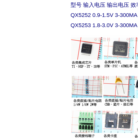
型号 输入电压 输出电压 效
QX5252 0.9-1.5V 3-300MA
QX5253 1.8-3.0V 3-300MA