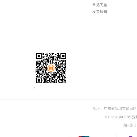
常见问题
发票须知
/
地址：广东省深圳市福田区佳
© Copyright 201
访问统计：