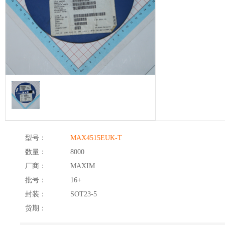
型号：
MAX4515EUK-T
数量：
8000
厂商：
MAXIM
批号：
16+
封装：
SOT23-5
货期：