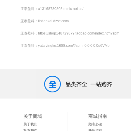
亚泰盈科：a13168780808.mmic.net.cn/
亚泰盈科：lintiankai.dzsc.com/
亚泰盈科：https://shop148729879.taobao.com/index.htm?spm
亚泰盈科：yataiyingke.1688.com/?spm=0.0.0.0.0u6VMb
关于商城
商城指南
关于我们
顾客必读
联系我们
购物流程