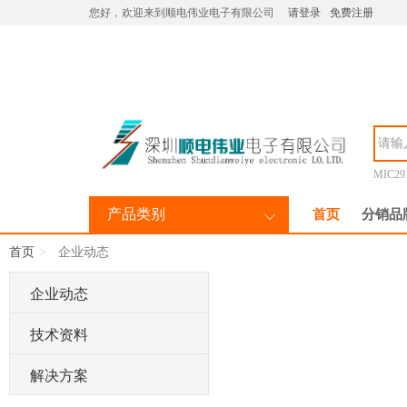
您好，欢迎来到顺电伟业电子有限公司
请登录
免费注册
MIC29
产品类别
首页
分销品
首页
企业动态
企业动态
技术资料
解决方案