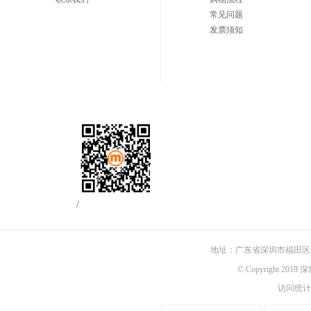
常见问题
发票须知
/
地址：广东省深圳市福田区佳
© Copyright 201
访问统计：