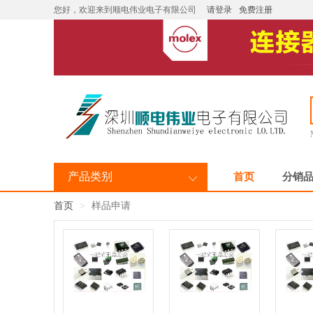
您好，欢迎来到顺电伟业电子有限公司
请登录
免费注册
产品类别
首页
分销
首页
样品申请