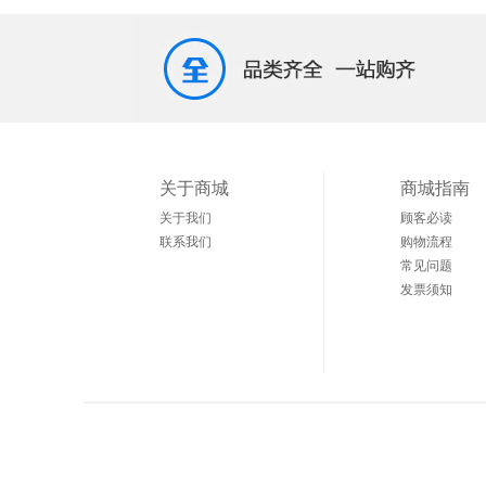
关于商城
商城指南
关于我们
顾客必读
联系我们
购物流程
常见问题
发票须知