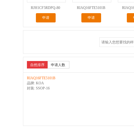
RJH1CF5RDPQ-80
RIAQ16FTE5101B
RIAQ1
申请
申请
自然排序
申请人数
RIAQ16FTE5101B
品牌: KOA
封装: SSOP-16