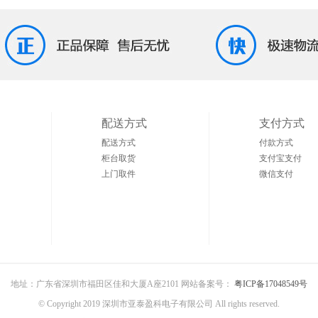
配送方式
支付方式
配送方式
付款方式
柜台取货
支付宝支付
上门取件
微信支付
地址：广东省深圳市福田区佳和大厦A座2101 网站备案号：
粤ICP备17048549号
© Copyright 2019 深圳市亚泰盈科电子有限公司 All rights reserved.