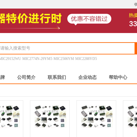
MIC29152WU
MIC2774N-29YM5
MIC2506YM
MIC2288YD5
品牌
公司简介
联系我们
企业动态
帮助中心