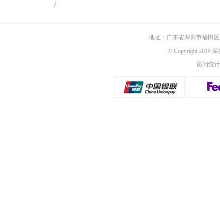
/
地址：广东省深圳市福田区佳
© Copyright 201
访问统计：