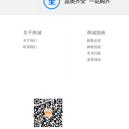
关于商城
商城指南
关于我们
顾客必读
联系我们
购物流程
常见问题
发票须知