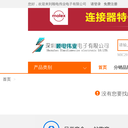
您好，欢迎来到顺电伟业电子有限公司
请登录
免费注册
MIC29
产品类别
首页
分销品
首页
没有您要找的