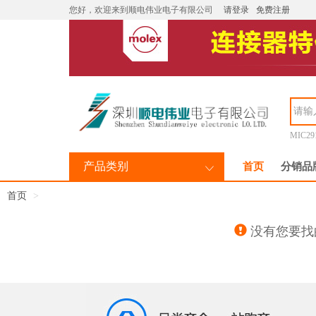
您好，欢迎来到顺电伟业电子有限公司
请登录
免费注册
MIC29
产品类别
首页
分销品
首页
没有您要找的