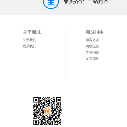
关于商城
商城指南
关于我们
顾客必读
联系我们
购物流程
常见问题
发票须知