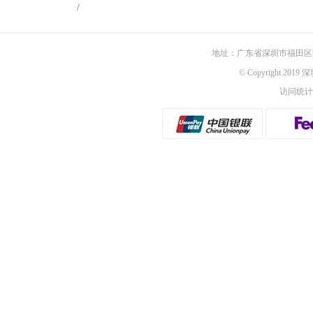
/
地址：广东省深圳市福田区佳
© Copyright 201
访问统计：