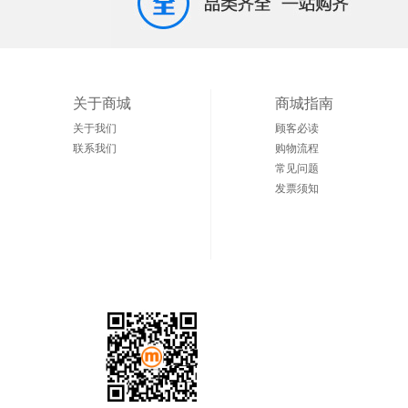
关于商城
商城指南
关于我们
顾客必读
联系我们
购物流程
常见问题
发票须知