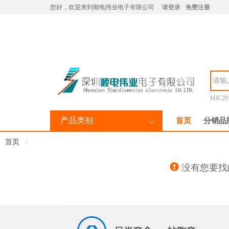
您好，欢迎来到顺电伟业电子有限公司
请登录
免费注册
MIC29
产品类别
首页
分销品
首页
没有您要找的