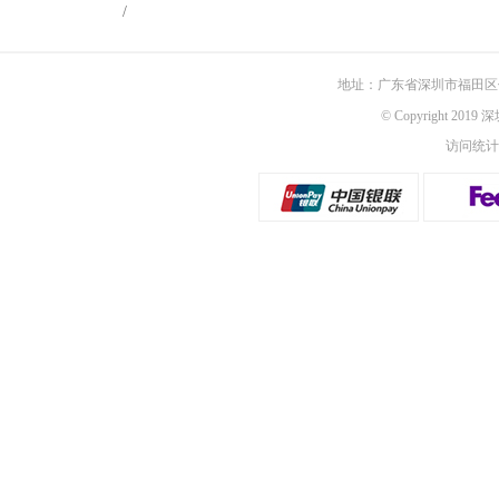
/
地址：广东省深圳市福田区佳
© Copyright 201
访问统计：