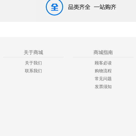
关于商城
商城指南
关于我们
顾客必读
联系我们
购物流程
常见问题
发票须知