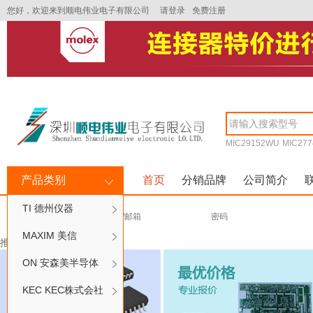
您好，欢迎来到顺电伟业电子有限公司
请登录
免费注册
MIC29152WU
MIC277
产品类别
首页
分销品牌
公司简介
TI 德州仪器
MAXIM 美信
推荐活动
ON 安森美半导体
KEC KEC株式会社