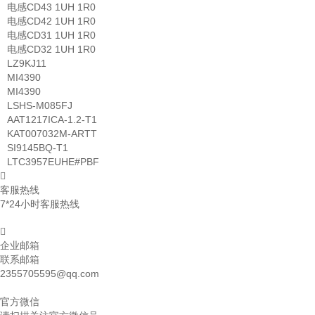
电感CD43 1UH 1R0
电感CD42 1UH 1R0
电感CD31 1UH 1R0
电感CD32 1UH 1R0
LZ9KJ11
MI4390
MI4390
LSHS-M085FJ
AAT1217ICA-1.2-T1
KAT007032M-ARTT
SI9145BQ-T1
LTC3957EUHE#PBF
客服热线
7*24小时客服热线
企业邮箱
联系邮箱
2355705595@qq.com
官方微信