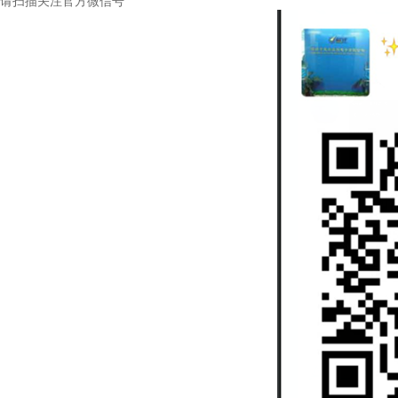
请扫描关注官方微信号