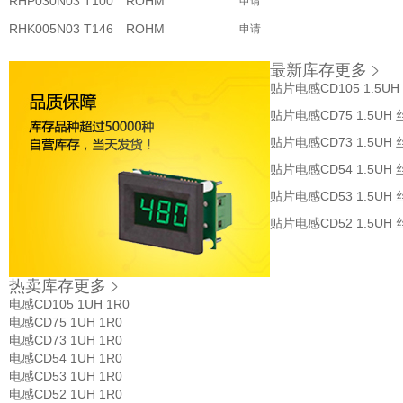
RHP030N03 T100
ROHM
申请
RHK005N03 T146
ROHM
申请
最新库存
更多
贴片电感CD105 1.5UH
贴片电感CD75 1.5UH 
贴片电感CD73 1.5UH 
贴片电感CD54 1.5UH 
贴片电感CD53 1.5UH 
贴片电感CD52 1.5UH 
热卖库存
更多
电感CD105 1UH 1R0
电感CD75 1UH 1R0
电感CD73 1UH 1R0
电感CD54 1UH 1R0
电感CD53 1UH 1R0
电感CD52 1UH 1R0