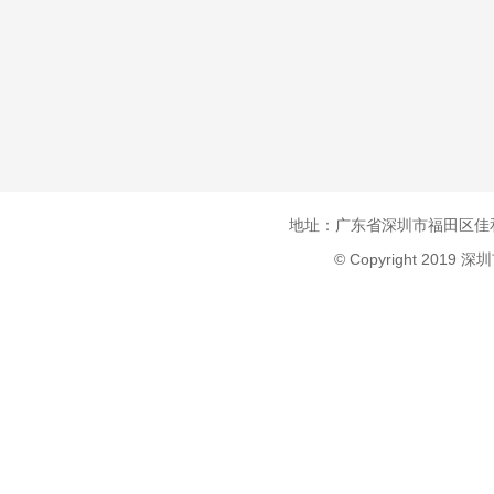
地址：广东省深圳市福田区佳和
© Copyright 2019 